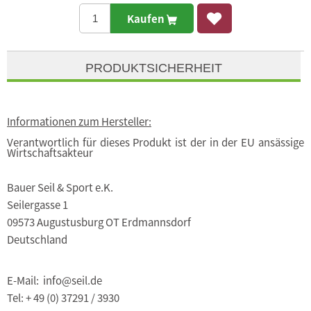
Kaufen
PRODUKTSICHERHEIT
Informationen zum Hersteller:
Verantwortlich für dieses Produkt ist der in der EU ansässige
Wirtschaftsakteur
Bauer Seil & Sport e.K.
Seilergasse 1
09573 Augustusburg OT Erdmannsdorf
Deutschland
E-Mail: info@seil.de
Tel: + 49 (0) 37291 / 3930