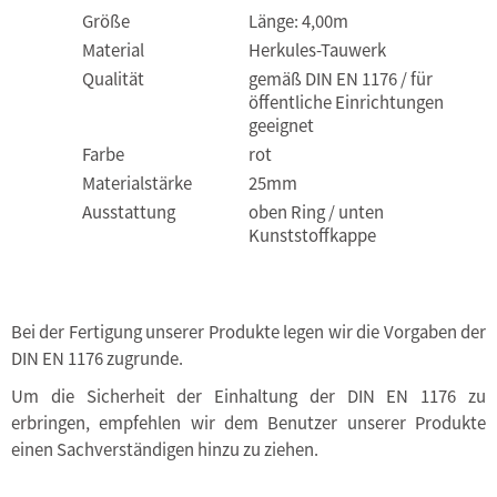
Größe
Länge: 4,00m
Material
Herkules-Tauwerk
Qualität
gemäß DIN EN 1176 / für
öffentliche Einrichtungen
geeignet
Farbe
rot
Materialstärke
25mm
Ausstattung
oben Ring / unten
Kunststoffkappe
Bei der Fertigung unserer Produkte legen wir die Vorgaben der
DIN EN 1176 zugrunde.
Um die Sicherheit der Einhaltung der DIN EN 1176 zu
erbringen, empfehlen wir dem Benutzer unserer Produkte
einen Sachverständigen hinzu zu ziehen.