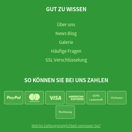
GUT ZU WISSEN
Über uns
News Blog
Galerie
Häufige Fragen
SSL Verschlüsselung
SO KÖNNEN SIE BEI UNS ZAHLEN
Welche Zahlungsmöglichkeit vermissen Sie?