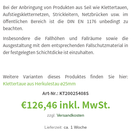
Bei der Anbringung von Produkten aus Seil wie Klettertauen,
Aufstiegskletternetzen, Strickleitern, Netzbrücken usw. im
öffentlichen Bereich ist die DIN EN 1176 unbedingt zu
beachten.
Insbesondere die Fallhöhen und Fallräume sowie die
Ausgestaltung mit dem entsprechenden Fallschutzmaterial in
der festgelegten Schichtdicke ist einzuhalten.
Weitere Varianten dieses Produktes finden Sie hier:
Klettertaue aus Herkulestau ø25mm
Art-Nr.:
KT20025408S
€126,46 inkl. MwSt.
zzgl.
Versandkosten
Lieferzeit:
ca. 1 Woche