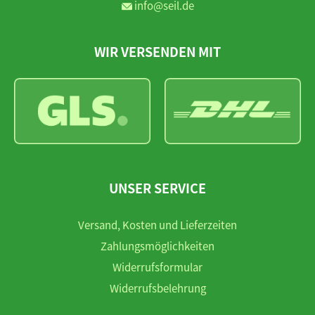
info@seil.de
WIR VERSENDEN MIT
UNSER SERVICE
Versand, Kosten und Lieferzeiten
Zahlungsmöglichkeiten
Widerrufsformular
Widerrufsbelehrung