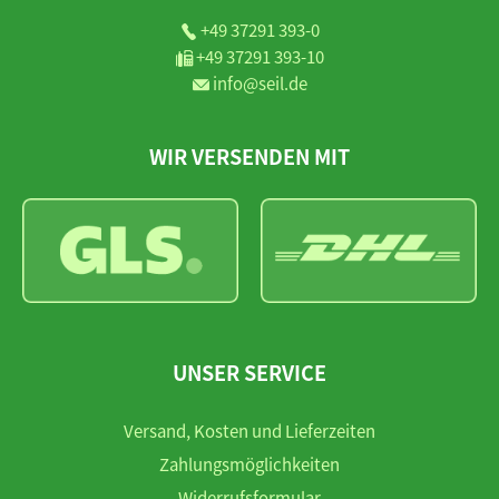
+49 37291 393-0
+49 37291 393-10
info@seil.de
WIR VERSENDEN MIT
UNSER SERVICE
Versand, Kosten und Lieferzeiten
Zahlungsmöglichkeiten
Widerrufsformular