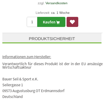
zzgl.
Versandkosten
Lieferzeit:
ca. 1 Woche
Kaufen
PRODUKTSICHERHEIT
Informationen zum Hersteller:
Verantwortlich für dieses Produkt ist der in der EU ansässige
Wirtschaftsakteur
Bauer Seil & Sport e.K.
Seilergasse 1
09573 Augustusburg OT Erdmannsdorf
Deutschland