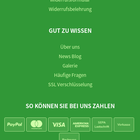
Widerrufsbelehrung
GUT ZU WISSEN
Über uns
News Blog
Galerie
Häufige Fragen
SSL Verschlüsselung
SO KÖNNEN SIE BEI UNS ZAHLEN