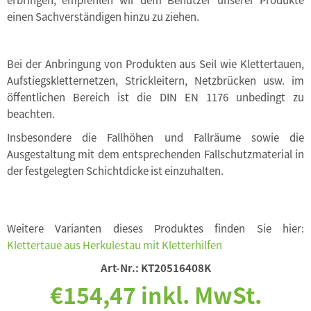
einen Sachverständigen hinzu zu ziehen.
Bei der Anbringung von Produkten aus Seil wie Klettertauen,
Aufstiegskletternetzen, Strickleitern, Netzbrücken usw. im
öffentlichen Bereich ist die DIN EN 1176 unbedingt zu
beachten.
Insbesondere die Fallhöhen und Fallräume sowie die
Ausgestaltung mit dem entsprechenden Fallschutzmaterial in
der festgelegten Schichtdicke ist einzuhalten.
Weitere Varianten dieses Produktes finden Sie hier:
Klettertaue aus Herkulestau mit Kletterhilfen
Art-Nr.:
KT20516408K
€154,47 inkl. MwSt.