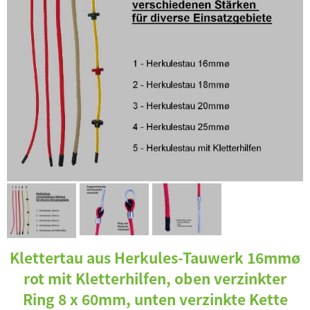
Klettertau aus Herkules-Tauwerk 16mmø
rot mit Kletterhilfen, oben verzinkter
Ring 8 x 60mm, unten verzinkte Kette