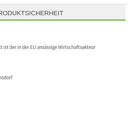
RODUKTSICHERHEIT
t ist der in der EU ansässige Wirtschaftsakteur
nsdorf