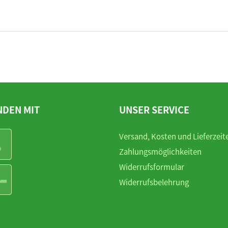
NDEN MIT
UNSER SERVICE
Versand, Kosten und Lieferzeit
Zahlungsmöglichkeiten
Widerrufsformular
Widerrufsbelehrung