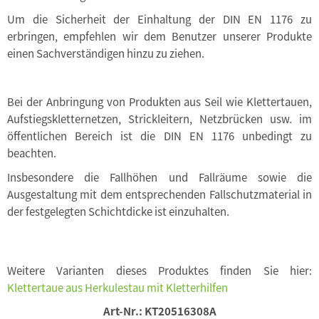
Um die Sicherheit der Einhaltung der DIN EN 1176 zu
erbringen, empfehlen wir dem Benutzer unserer Produkte
einen Sachverständigen hinzu zu ziehen.
Bei der Anbringung von Produkten aus Seil wie Klettertauen,
Aufstiegskletternetzen, Strickleitern, Netzbrücken usw. im
öffentlichen Bereich ist die DIN EN 1176 unbedingt zu
beachten.
Insbesondere die Fallhöhen und Fallräume sowie die
Ausgestaltung mit dem entsprechenden Fallschutzmaterial in
der festgelegten Schichtdicke ist einzuhalten.
Weitere Varianten dieses Produktes finden Sie hier:
Klettertaue aus Herkulestau mit Kletterhilfen
Art-Nr.:
KT20516308A