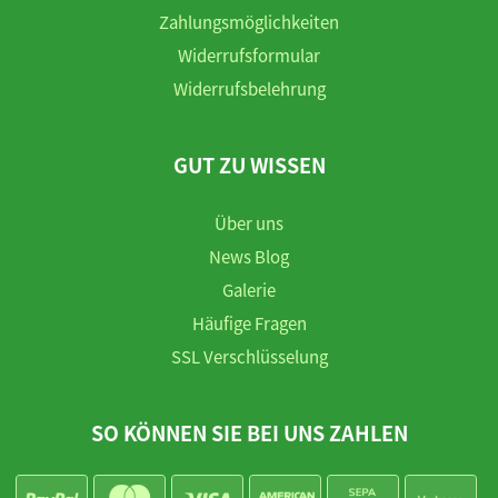
Zahlungsmöglichkeiten
Widerrufsformular
Widerrufsbelehrung
GUT ZU WISSEN
Über uns
News Blog
Galerie
Häufige Fragen
SSL Verschlüsselung
SO KÖNNEN SIE BEI UNS ZAHLEN