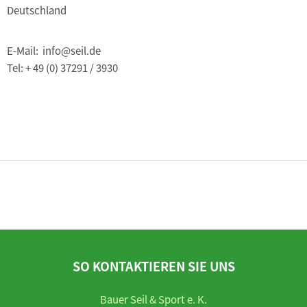
Deutschland
E-Mail: info@seil.de
Tel: + 49 (0) 37291 / 3930
SO KONTAKTIEREN SIE UNS
Bauer Seil & Sport e. K.