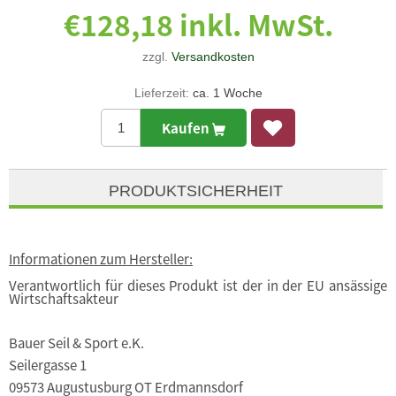
€128,18 inkl. MwSt.
zzgl.
Versandkosten
Lieferzeit:
ca. 1 Woche
Kaufen
PRODUKTSICHERHEIT
Informationen zum Hersteller:
Verantwortlich für dieses Produkt ist der in der EU ansässige
Wirtschaftsakteur
Bauer Seil & Sport e.K.
Seilergasse 1
09573 Augustusburg OT Erdmannsdorf