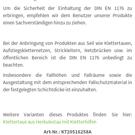
Um die Sicherheit der Einhaltung der DIN EN 1176 zu
erbringen, empfehlen wir dem Benutzer unserer Produkte
einen Sachverständigen hinzu zu ziehen.
Bei der Anbringung von Produkten aus Seil wie Klettertauen,
Aufstiegskletternetzen, Strickleitern, Netzbrücken usw. im
öffentlichen Bereich ist die DIN EN 1176 unbedingt zu
beachten.
Insbesondere die Fallhöhen und Fallräume sowie die
Ausgestaltung mit dem entsprechenden Fallschutzmaterial in
der festgelegten Schichtdicke ist einzuhalten.
Weitere Varianten dieses Produktes finden Sie hier:
Klettertaue aus Herkulestau mit Kletterhilfen
Art-Nr.:
KT20516258A