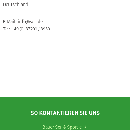
Deutschland
E-Mail: info@seil.de
Tel: + 49 (0) 37291 / 3930
SO KONTAKTIEREN SIE UNS
Bauer Seil & Sport e. K.