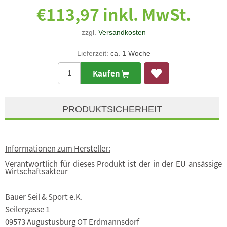
€113,97 inkl. MwSt.
zzgl.
Versandkosten
Lieferzeit:
ca. 1 Woche
Kaufen
PRODUKTSICHERHEIT
Informationen zum Hersteller:
Verantwortlich für dieses Produkt ist der in der EU ansässige
Wirtschaftsakteur
Bauer Seil & Sport e.K.
Seilergasse 1
09573 Augustusburg OT Erdmannsdorf