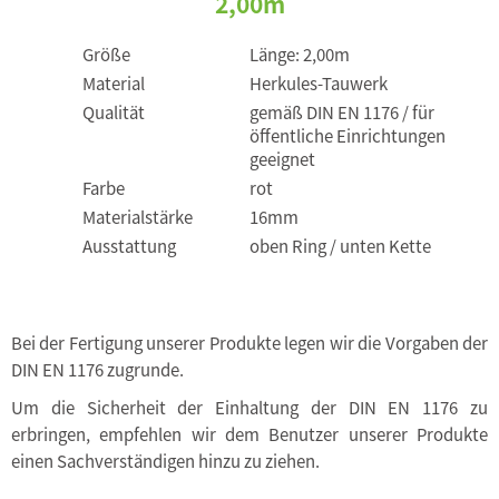
2,00m
Größe
Länge: 2,00m
Material
Herkules-Tauwerk
Qualität
gemäß DIN EN 1176 / für
öffentliche Einrichtungen
geeignet
Farbe
rot
Materialstärke
16mm
Ausstattung
oben Ring / unten Kette
Bei der Fertigung unserer Produkte legen wir die Vorgaben der
DIN EN 1176 zugrunde.
Um die Sicherheit der Einhaltung der DIN EN 1176 zu
erbringen, empfehlen wir dem Benutzer unserer Produkte
einen Sachverständigen hinzu zu ziehen.