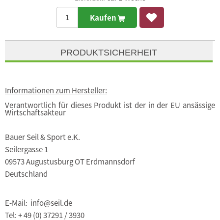
Kaufen
PRODUKTSICHERHEIT
Informationen zum Hersteller:
Verantwortlich für dieses Produkt ist der in der EU ansässige
Wirtschaftsakteur
Bauer Seil & Sport e.K.
Seilergasse 1
09573 Augustusburg OT Erdmannsdorf
Deutschland
E-Mail: info@seil.de
Tel: + 49 (0) 37291 / 3930