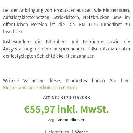
Bei der Anbringung von Produkten aus Seil wie Klettertauen,
Aufstiegskletternetzen, Strickleitern, Netzbrücken usw. im
öffentlichen Bereich ist die DIN EN 1176 unbedingt zu
beachten.
Insbesondere die Fallhöhen und Fallräume sowie die
Ausgestaltung mit dem entsprechenden Fallschutzmaterial in
der festgelegten Schichtdicke ist einzuhalten.
Weitere Varianten dieses Produktes finden Sie hier:
Klettertaue aus Herkulestau ø16mm
Art-Nr.:
KT20016208K
€55,97 inkl. MwSt.
zzgl.
Versandkosten
Lieferzeit:
ca. 1 Woche