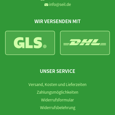
info@seil.de
WIR VERSENDEN MIT
UNSER SERVICE
Versand, Kosten und Lieferzeiten
Zahlungsmöglichkeiten
Widerrufsformular
Widerrufsbelehrung