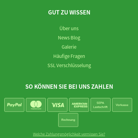
GUT ZU WISSEN
Über uns
News Blog
Galerie
Häufige Fragen
SSL Verschlüsselung
SO KÖNNEN SIE BEI UNS ZAHLEN
Welche Zahlungsmöglichkeit vermissen Sie?