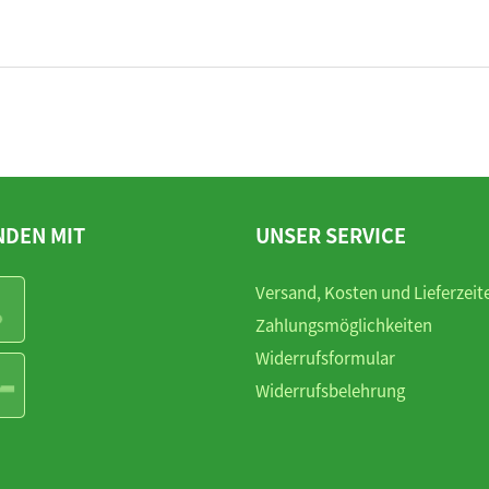
NDEN MIT
UNSER SERVICE
Versand, Kosten und Lieferzeit
Zahlungsmöglichkeiten
Widerrufsformular
Widerrufsbelehrung