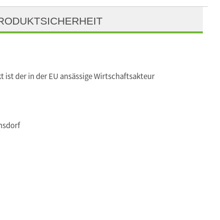
RODUKTSICHERHEIT
t ist der in der EU ansässige Wirtschaftsakteur
nsdorf