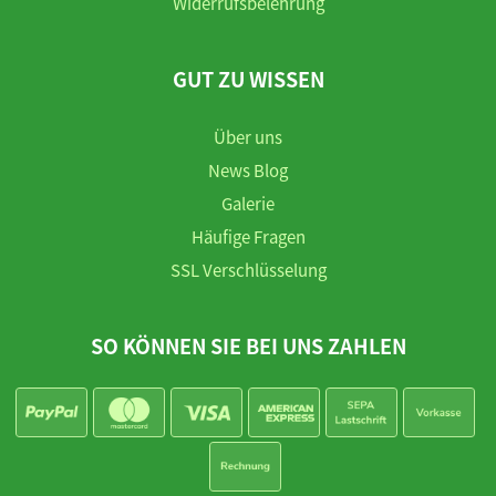
Widerrufsbelehrung
GUT ZU WISSEN
Über uns
News Blog
Galerie
Häufige Fragen
SSL Verschlüsselung
SO KÖNNEN SIE BEI UNS ZAHLEN