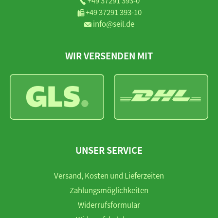
+49 37291 393-0
+49 37291 393-10
info@seil.de
WIR VERSENDEN MIT
UNSER SERVICE
Versand, Kosten und Lieferzeiten
Zahlungsmöglichkeiten
Widerrufsformular