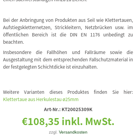
Bei der Anbringung von Produkten aus Seil wie Klettertauen,
Aufstiegskletternetzen, Strickleitern, Netzbrücken usw. im
öffentlichen Bereich ist die DIN EN 1176 unbedingt zu
beachten.
Insbesondere die Fallhöhen und Fallräume sowie die
Ausgestaltung mit dem entsprechenden Fallschutzmaterial in
der festgelegten Schichtdicke ist einzuhalten.
Weitere Varianten dieses Produktes finden Sie hier:
Klettertaue aus Herkulestau ø25mm
Art-Nr.:
KT20025309K
€108,35 inkl. MwSt.
zzgl.
Versandkosten