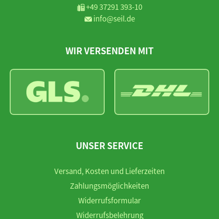
+49 37291 393-10
info@seil.de
WIR VERSENDEN MIT
UNSER SERVICE
Versand, Kosten und Lieferzeiten
Zahlungsmöglichkeiten
Widerrufsformular
Widerrufsbelehrung