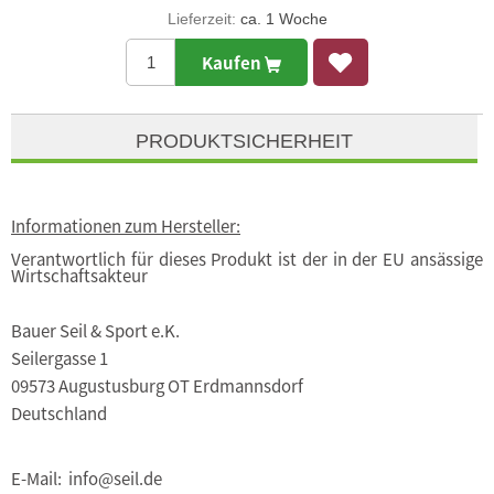
Lieferzeit:
ca. 1 Woche
Kaufen
PRODUKTSICHERHEIT
Informationen zum Hersteller:
Verantwortlich für dieses Produkt ist der in der EU ansässige
Wirtschaftsakteur
Bauer Seil & Sport e.K.
Seilergasse 1
09573 Augustusburg OT Erdmannsdorf
Deutschland
E-Mail: info@seil.de