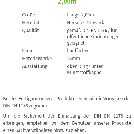
2,00m
Größe
Länge: 2,00m
Material
Herkules-Tauwerk
Qualität
gemäß DIN EN 1176 / für
öffentliche Einrichtungen
geeignet
Farbe
hanffarben
Materialstärke
18mm
Ausstattung
oben Ring / unten
Kunststoffkappe
Bei der Fertigung unserer Produkte legen wir die Vorgaben der
DIN EN 1176 zugrunde.
Um die Sicherheit der Einhaltung der DIN EN 1176 zu
erbringen, empfehlen wir dem Benutzer unserer Produkte
einen Sachverständigen hinzu zu ziehen.