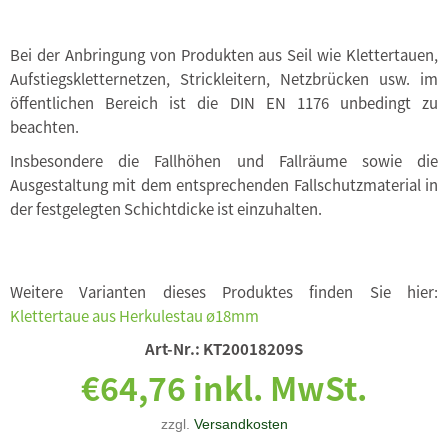
Bei der Anbringung von Produkten aus Seil wie Klettertauen,
Aufstiegskletternetzen, Strickleitern, Netzbrücken usw. im
öffentlichen Bereich ist die DIN EN 1176 unbedingt zu
beachten.
Insbesondere die Fallhöhen und Fallräume sowie die
Ausgestaltung mit dem entsprechenden Fallschutzmaterial in
der festgelegten Schichtdicke ist einzuhalten.
Weitere Varianten dieses Produktes finden Sie hier:
Klettertaue aus Herkulestau ø18mm
Art-Nr.:
KT20018209S
€64,76 inkl. MwSt.
zzgl.
Versandkosten