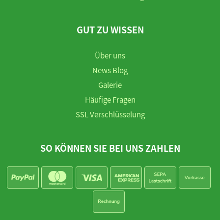
GUT ZU WISSEN
Über uns
News Blog
Galerie
Häufige Fragen
SSL Verschlüsselung
SO KÖNNEN SIE BEI UNS ZAHLEN