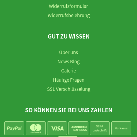
Widerrufsformular
Widerrufsbelehrung
GUT ZU WISSEN
Über uns
News Blog
Galerie
Häufige Fragen
SSL Verschlüsselung
SO KÖNNEN SIE BEI UNS ZAHLEN