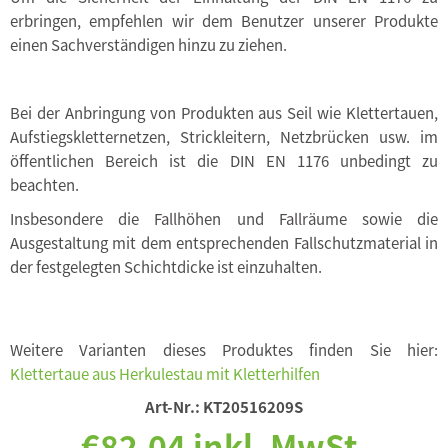
erbringen, empfehlen wir dem Benutzer unserer Produkte
einen Sachverständigen hinzu zu ziehen.
Bei der Anbringung von Produkten aus Seil wie Klettertauen,
Aufstiegskletternetzen, Strickleitern, Netzbrücken usw. im
öffentlichen Bereich ist die DIN EN 1176 unbedingt zu
beachten.
Insbesondere die Fallhöhen und Fallräume sowie die
Ausgestaltung mit dem entsprechenden Fallschutzmaterial in
der festgelegten Schichtdicke ist einzuhalten.
Weitere Varianten dieses Produktes finden Sie hier:
Klettertaue aus Herkulestau mit Kletterhilfen
Art-Nr.:
KT20516209S
€82,04 inkl. MwSt.