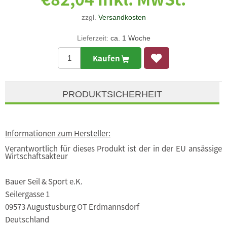
zzgl.
Versandkosten
Lieferzeit:
ca. 1 Woche
Kaufen
PRODUKTSICHERHEIT
Informationen zum Hersteller:
Verantwortlich für dieses Produkt ist der in der EU ansässige
Wirtschaftsakteur
Bauer Seil & Sport e.K.
Seilergasse 1
09573 Augustusburg OT Erdmannsdorf
Deutschland