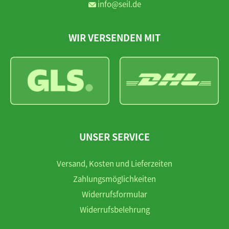
info@seil.de
WIR VERSENDEN MIT
UNSER SERVICE
Versand, Kosten und Lieferzeiten
Zahlungsmöglichkeiten
Widerrufsformular
Widerrufsbelehrung