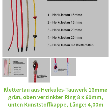
Klettertau aus Herkules-Tauwerk 16mmø
grün, oben verzinkter Ring 8 x 60mm,
unten Kunststoffkappe, Länge: 4,00m