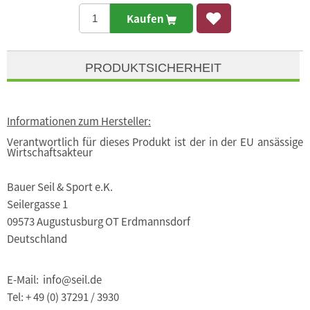
Kaufen
PRODUKTSICHERHEIT
Informationen zum Hersteller:
Verantwortlich für dieses Produkt ist der in der EU ansässige
Wirtschaftsakteur
Bauer Seil & Sport e.K.
Seilergasse 1
09573 Augustusburg OT Erdmannsdorf
Deutschland
E-Mail: info@seil.de
Tel: + 49 (0) 37291 / 3930