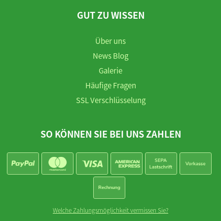
GUT ZU WISSEN
Über uns
News Blog
Galerie
Häufige Fragen
SSL Verschlüsselung
SO KÖNNEN SIE BEI UNS ZAHLEN
Welche Zahlungsmöglichkeit vermissen Sie?