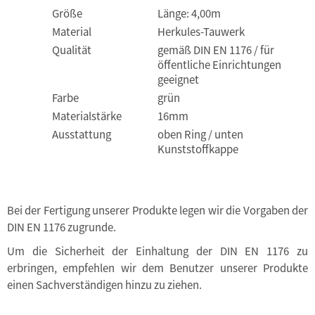
Größe
Länge: 4,00m
Material
Herkules-Tauwerk
Qualität
gemäß DIN EN 1176 / für
öffentliche Einrichtungen
geeignet
Farbe
grün
Materialstärke
16mm
Ausstattung
oben Ring / unten
Kunststoffkappe
Bei der Fertigung unserer Produkte legen wir die Vorgaben der
DIN EN 1176 zugrunde.
Um die Sicherheit der Einhaltung der DIN EN 1176 zu
erbringen, empfehlen wir dem Benutzer unserer Produkte
einen Sachverständigen hinzu zu ziehen.