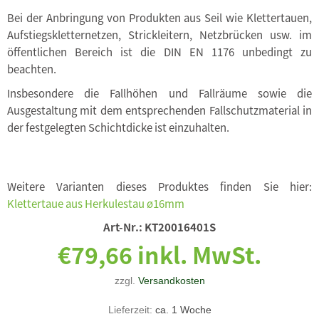
Bei der Anbringung von Produkten aus Seil wie Klettertauen,
Aufstiegskletternetzen, Strickleitern, Netzbrücken usw. im
öffentlichen Bereich ist die DIN EN 1176 unbedingt zu
beachten.
Insbesondere die Fallhöhen und Fallräume sowie die
Ausgestaltung mit dem entsprechenden Fallschutzmaterial in
der festgelegten Schichtdicke ist einzuhalten.
Weitere Varianten dieses Produktes finden Sie hier:
Klettertaue aus Herkulestau ø16mm
Art-Nr.:
KT20016401S
€79,66 inkl. MwSt.
zzgl.
Versandkosten
Lieferzeit:
ca. 1 Woche