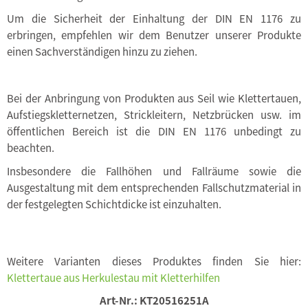
Um die Sicherheit der Einhaltung der DIN EN 1176 zu
erbringen, empfehlen wir dem Benutzer unserer Produkte
einen Sachverständigen hinzu zu ziehen.
Bei der Anbringung von Produkten aus Seil wie Klettertauen,
Aufstiegskletternetzen, Strickleitern, Netzbrücken usw. im
öffentlichen Bereich ist die DIN EN 1176 unbedingt zu
beachten.
Insbesondere die Fallhöhen und Fallräume sowie die
Ausgestaltung mit dem entsprechenden Fallschutzmaterial in
der festgelegten Schichtdicke ist einzuhalten.
Weitere Varianten dieses Produktes finden Sie hier:
Klettertaue aus Herkulestau mit Kletterhilfen
Art-Nr.:
KT20516251A