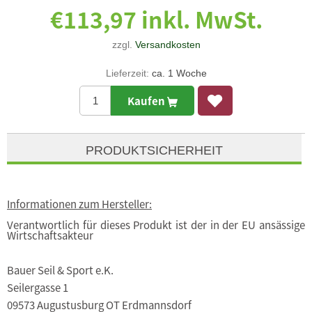
€113,97 inkl. MwSt.
zzgl.
Versandkosten
Lieferzeit:
ca. 1 Woche
Kaufen
PRODUKTSICHERHEIT
Informationen zum Hersteller:
Verantwortlich für dieses Produkt ist der in der EU ansässige
Wirtschaftsakteur
Bauer Seil & Sport e.K.
Seilergasse 1
09573 Augustusburg OT Erdmannsdorf