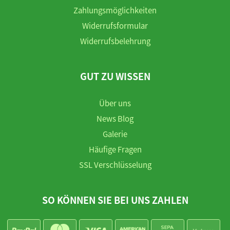
Zahlungsmöglichkeiten
Widerrufsformular
Widerrufsbelehrung
GUT ZU WISSEN
Über uns
News Blog
Galerie
Häufige Fragen
SSL Verschlüsselung
SO KÖNNEN SIE BEI UNS ZAHLEN