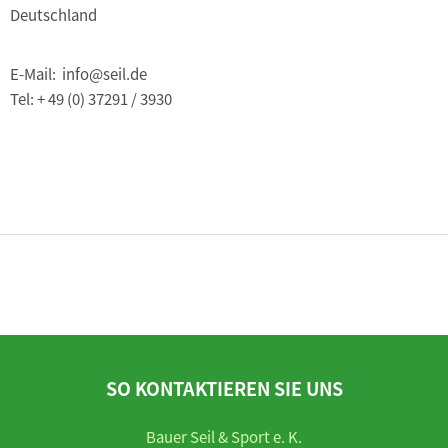
Deutschland
E-Mail: info@seil.de
Tel: + 49 (0) 37291 / 3930
SO KONTAKTIEREN SIE UNS
Bauer Seil & Sport e. K.