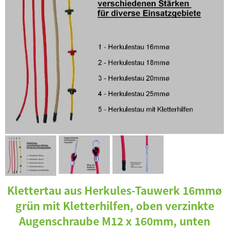
Klettertau aus Herkules-Tauwerk 16mmø
grün mit Kletterhilfen, oben verzinkte
Augenschraube M12 x 160mm, unten