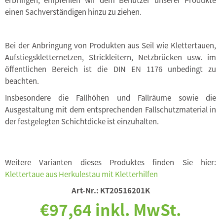
einen Sachverständigen hinzu zu ziehen.
Bei der Anbringung von Produkten aus Seil wie Klettertauen,
Aufstiegskletternetzen, Strickleitern, Netzbrücken usw. im
öffentlichen Bereich ist die DIN EN 1176 unbedingt zu
beachten.
Insbesondere die Fallhöhen und Fallräume sowie die
Ausgestaltung mit dem entsprechenden Fallschutzmaterial in
der festgelegten Schichtdicke ist einzuhalten.
Weitere Varianten dieses Produktes finden Sie hier:
Klettertaue aus Herkulestau mit Kletterhilfen
Art-Nr.:
KT20516201K
€97,64 inkl. MwSt.