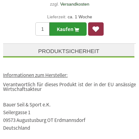
zzgl.
Versandkosten
Lieferzeit:
ca. 1 Woche
Kaufen
PRODUKTSICHERHEIT
Informationen zum Hersteller:
Verantwortlich für dieses Produkt ist der in der EU ansässige
Wirtschaftsakteur
Bauer Seil & Sport e.K.
Seilergasse 1
09573 Augustusburg OT Erdmannsdorf
Deutschland