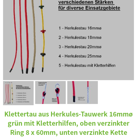
Klettertau aus Herkules-Tauwerk 16mmø
grün mit Kletterhilfen, oben verzinkter
Ring 8 x 60mm, unten verzinkte Kette