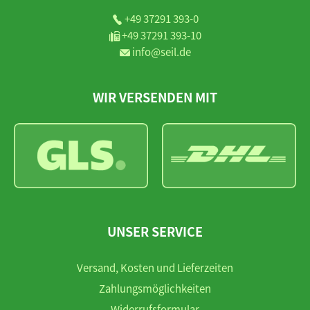
+49 37291 393-0
+49 37291 393-10
info@seil.de
WIR VERSENDEN MIT
UNSER SERVICE
Versand, Kosten und Lieferzeiten
Zahlungsmöglichkeiten
Widerrufsformular