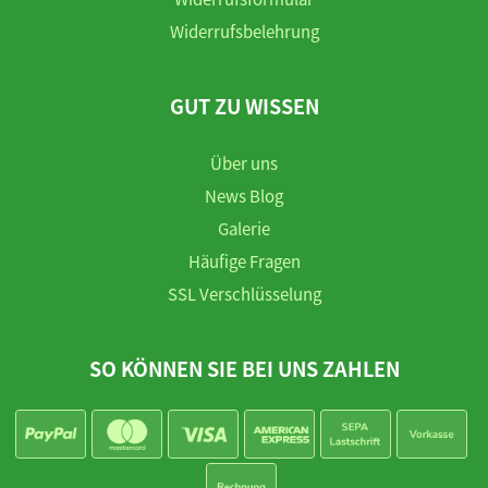
Widerrufsbelehrung
GUT ZU WISSEN
Über uns
News Blog
Galerie
Häufige Fragen
SSL Verschlüsselung
SO KÖNNEN SIE BEI UNS ZAHLEN