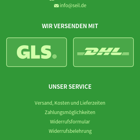
info@seil.de
WIR VERSENDEN MIT
UNSER SERVICE
Versand, Kosten und Lieferzeiten
Zahlungsmöglichkeiten
Widerrufsformular
Widerrufsbelehrung