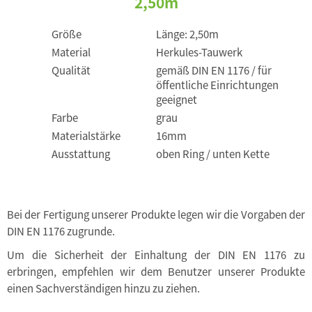
2,50m
Größe
Länge: 2,50m
Material
Herkules-Tauwerk
Qualität
gemäß DIN EN 1176 / für
öffentliche Einrichtungen
geeignet
Farbe
grau
Materialstärke
16mm
Ausstattung
oben Ring / unten Kette
Bei der Fertigung unserer Produkte legen wir die Vorgaben der
DIN EN 1176 zugrunde.
Um die Sicherheit der Einhaltung der DIN EN 1176 zu
erbringen, empfehlen wir dem Benutzer unserer Produkte
einen Sachverständigen hinzu zu ziehen.