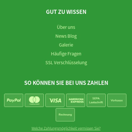
GUT ZU WISSEN
Über uns
News Blog
Galerie
Häufige Fragen
SSL Verschlüsselung
SO KÖNNEN SIE BEI UNS ZAHLEN
Welche Zahlungsmöglichkeit vermissen Sie?