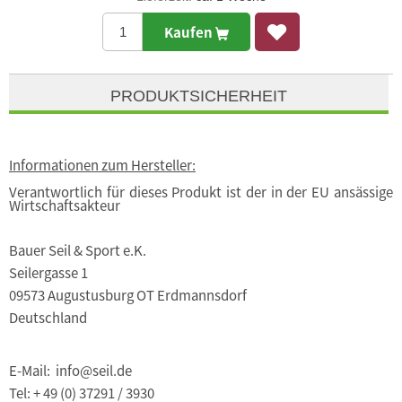
Kaufen
PRODUKTSICHERHEIT
Informationen zum Hersteller:
Verantwortlich für dieses Produkt ist der in der EU ansässige
Wirtschaftsakteur
Bauer Seil & Sport e.K.
Seilergasse 1
09573 Augustusburg OT Erdmannsdorf
Deutschland
E-Mail: info@seil.de
Tel: + 49 (0) 37291 / 3930