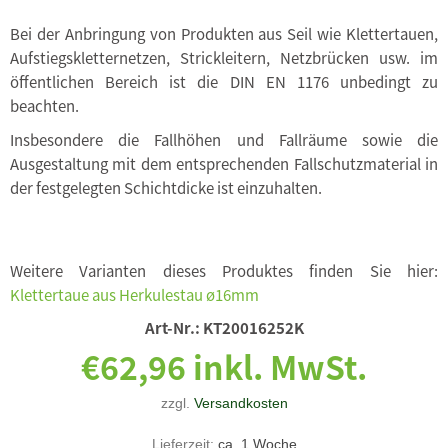
Bei der Anbringung von Produkten aus Seil wie Klettertauen,
Aufstiegskletternetzen, Strickleitern, Netzbrücken usw. im
öffentlichen Bereich ist die DIN EN 1176 unbedingt zu
beachten.
Insbesondere die Fallhöhen und Fallräume sowie die
Ausgestaltung mit dem entsprechenden Fallschutzmaterial in
der festgelegten Schichtdicke ist einzuhalten.
Weitere Varianten dieses Produktes finden Sie hier:
Klettertaue aus Herkulestau ø16mm
Art-Nr.:
KT20016252K
€62,96 inkl. MwSt.
zzgl.
Versandkosten
Lieferzeit:
ca. 1 Woche