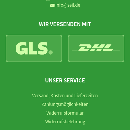
info@seil.de
WIR VERSENDEN MIT
UNSER SERVICE
Versand, Kosten und Lieferzeiten
Zahlungsmöglichkeiten
Widerrufsformular
Widerrufsbelehrung