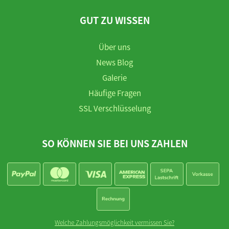
GUT ZU WISSEN
Über uns
News Blog
Galerie
Häufige Fragen
SSL Verschlüsselung
SO KÖNNEN SIE BEI UNS ZAHLEN
Welche Zahlungsmöglichkeit vermissen Sie?