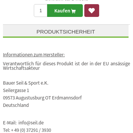
Kaufen
PRODUKTSICHERHEIT
Informationen zum Hersteller:
Verantwortlich für dieses Produkt ist der in der EU ansässige
Wirtschaftsakteur
Bauer Seil & Sport e.K.
Seilergasse 1
09573 Augustusburg OT Erdmannsdorf
Deutschland
E-Mail: info@seil.de
Tel: + 49 (0) 37291 / 3930