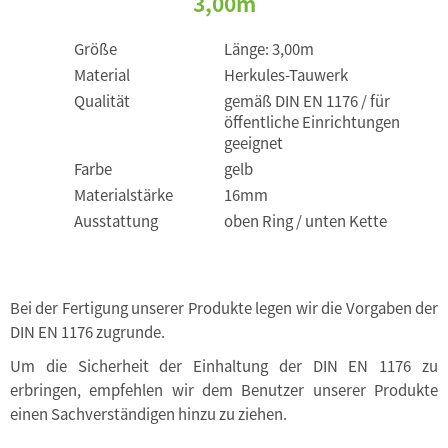
3,00m
Größe
Länge: 3,00m
Material
Herkules-Tauwerk
Qualität
gemäß DIN EN 1176 / für
öffentliche Einrichtungen
geeignet
Farbe
gelb
Materialstärke
16mm
Ausstattung
oben Ring / unten Kette
Bei der Fertigung unserer Produkte legen wir die Vorgaben der
DIN EN 1176 zugrunde.
Um die Sicherheit der Einhaltung der DIN EN 1176 zu
erbringen, empfehlen wir dem Benutzer unserer Produkte
einen Sachverständigen hinzu zu ziehen.