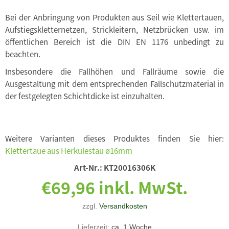
Bei der Anbringung von Produkten aus Seil wie Klettertauen,
Aufstiegskletternetzen, Strickleitern, Netzbrücken usw. im
öffentlichen Bereich ist die DIN EN 1176 unbedingt zu
beachten.
Insbesondere die Fallhöhen und Fallräume sowie die
Ausgestaltung mit dem entsprechenden Fallschutzmaterial in
der festgelegten Schichtdicke ist einzuhalten.
Weitere Varianten dieses Produktes finden Sie hier:
Klettertaue aus Herkulestau ø16mm
Art-Nr.:
KT20016306K
€69,96 inkl. MwSt.
zzgl.
Versandkosten
Lieferzeit:
ca. 1 Woche