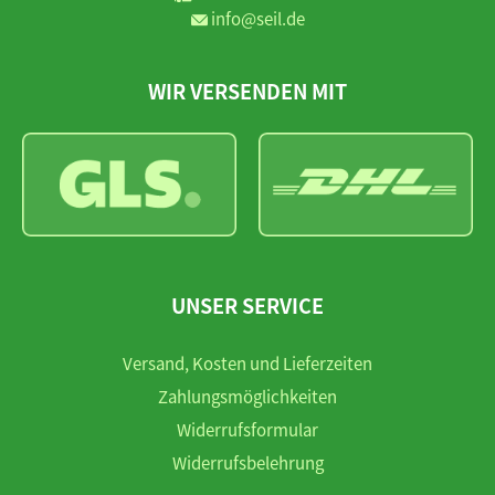
info@seil.de
WIR VERSENDEN MIT
UNSER SERVICE
Versand, Kosten und Lieferzeiten
Zahlungsmöglichkeiten
Widerrufsformular
Widerrufsbelehrung