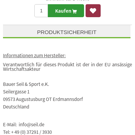
Kaufen
PRODUKTSICHERHEIT
Informationen zum Hersteller:
Verantwortlich für dieses Produkt ist der in der EU ansässige
Wirtschaftsakteur
Bauer Seil & Sport e.K.
Seilergasse 1
09573 Augustusburg OT Erdmannsdorf
Deutschland
E-Mail: info@seil.de
Tel: + 49 (0) 37291 / 3930