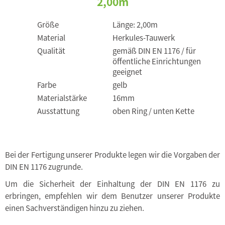
2,00m
Größe
Länge: 2,00m
Material
Herkules-Tauwerk
Qualität
gemäß DIN EN 1176 / für
öffentliche Einrichtungen
geeignet
Farbe
gelb
Materialstärke
16mm
Ausstattung
oben Ring / unten Kette
Bei der Fertigung unserer Produkte legen wir die Vorgaben der
DIN EN 1176 zugrunde.
Um die Sicherheit der Einhaltung der DIN EN 1176 zu
erbringen, empfehlen wir dem Benutzer unserer Produkte
einen Sachverständigen hinzu zu ziehen.