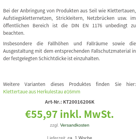
Bei der Anbringung von Produkten aus Seil wie Klettertauen,
Aufstiegskletternetzen, Strickleitern, Netzbrücken usw. im
öffentlichen Bereich ist die DIN EN 1176 unbedingt zu
beachten.
Insbesondere die Fallhöhen und Fallräume sowie die
Ausgestaltung mit dem entsprechenden Fallschutzmaterial in
der festgelegten Schichtdicke ist einzuhalten.
Weitere Varianten dieses Produktes finden Sie hier:
Klettertaue aus Herkulestau ø16mm
Art-Nr.:
KT20016206K
€55,97 inkl. MwSt.
zzgl.
Versandkosten
Lieferzeit:
ca. 1 Woche