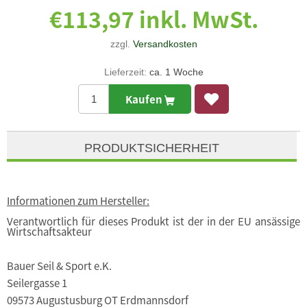
€113,97 inkl. MwSt.
zzgl.
Versandkosten
Lieferzeit:
ca. 1 Woche
Kaufen
PRODUKTSICHERHEIT
Informationen zum Hersteller:
Verantwortlich für dieses Produkt ist der in der EU ansässige
Wirtschaftsakteur
Bauer Seil & Sport e.K.
Seilergasse 1
09573 Augustusburg OT Erdmannsdorf