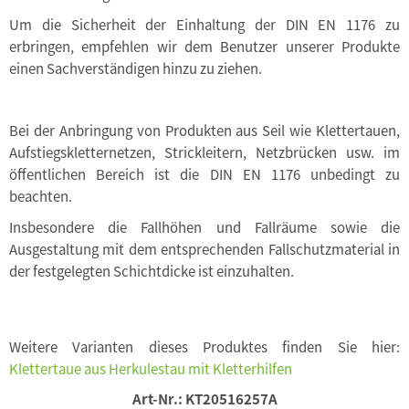
Um die Sicherheit der Einhaltung der DIN EN 1176 zu
erbringen, empfehlen wir dem Benutzer unserer Produkte
einen Sachverständigen hinzu zu ziehen.
Bei der Anbringung von Produkten aus Seil wie Klettertauen,
Aufstiegskletternetzen, Strickleitern, Netzbrücken usw. im
öffentlichen Bereich ist die DIN EN 1176 unbedingt zu
beachten.
Insbesondere die Fallhöhen und Fallräume sowie die
Ausgestaltung mit dem entsprechenden Fallschutzmaterial in
der festgelegten Schichtdicke ist einzuhalten.
Weitere Varianten dieses Produktes finden Sie hier:
Klettertaue aus Herkulestau mit Kletterhilfen
Art-Nr.:
KT20516257A