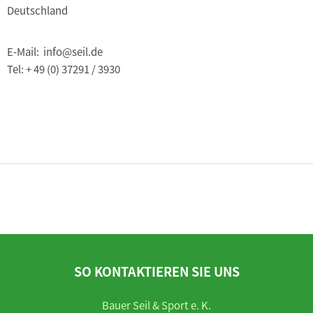
Deutschland
E-Mail: info@seil.de
Tel: + 49 (0) 37291 / 3930
SO KONTAKTIEREN SIE UNS
Bauer Seil & Sport e. K.