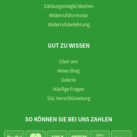
Zahlungsmöglichkeiten
Widerrufsformular
Widerrufsbelehrung
GUT ZU WISSEN
Über uns
News Blog
Galerie
Häufige Fragen
SSL Verschlüsselung
SO KÖNNEN SIE BEI UNS ZAHLEN