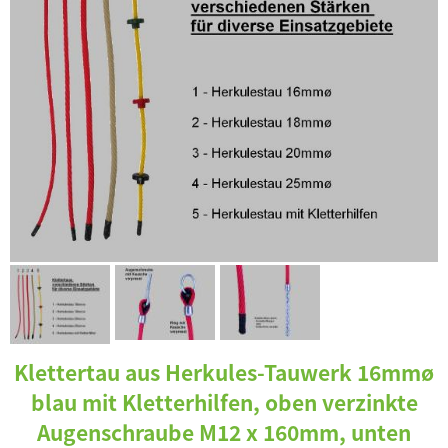
Klettertau aus Herkules-Tauwerk 16mmø
blau mit Kletterhilfen, oben verzinkte
Augenschraube M12 x 160mm, unten