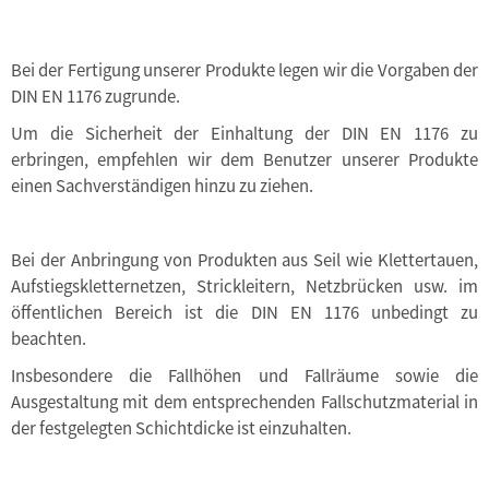
Bei der Fertigung unserer Produkte legen wir die Vorgaben der
DIN EN 1176 zugrunde.
Um die Sicherheit der Einhaltung der DIN EN 1176 zu
erbringen, empfehlen wir dem Benutzer unserer Produkte
einen Sachverständigen hinzu zu ziehen.
Bei der Anbringung von Produkten aus Seil wie Klettertauen,
Aufstiegskletternetzen, Strickleitern, Netzbrücken usw. im
öffentlichen Bereich ist die DIN EN 1176 unbedingt zu
beachten.
Insbesondere die Fallhöhen und Fallräume sowie die
Ausgestaltung mit dem entsprechenden Fallschutzmaterial in
der festgelegten Schichtdicke ist einzuhalten.