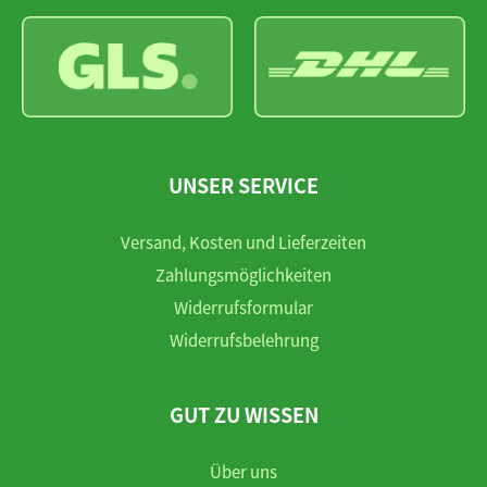
UNSER SERVICE
Versand, Kosten und Lieferzeiten
Zahlungsmöglichkeiten
Widerrufsformular
Widerrufsbelehrung
GUT ZU WISSEN
Über uns