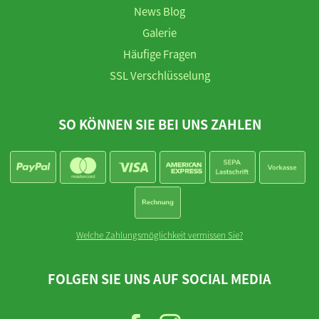
News Blog
Galerie
Häufige Fragen
SSL Verschlüsselung
SO KÖNNEN SIE BEI UNS ZAHLEN
Welche Zahlungsmöglichkeit vermissen Sie?
FOLGEN SIE UNS AUF SOCIAL MEDIA