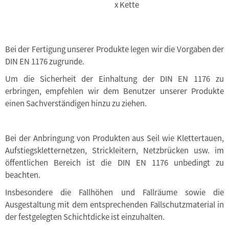
x Kette
Bei der Fertigung unserer Produkte legen wir die Vorgaben der
DIN EN 1176 zugrunde.
Um die Sicherheit der Einhaltung der DIN EN 1176 zu
erbringen, empfehlen wir dem Benutzer unserer Produkte
einen Sachverständigen hinzu zu ziehen.
Bei der Anbringung von Produkten aus Seil wie Klettertauen,
Aufstiegskletternetzen, Strickleitern, Netzbrücken usw. im
öffentlichen Bereich ist die DIN EN 1176 unbedingt zu
beachten.
Insbesondere die Fallhöhen und Fallräume sowie die
Ausgestaltung mit dem entsprechenden Fallschutzmaterial in
der festgelegten Schichtdicke ist einzuhalten.