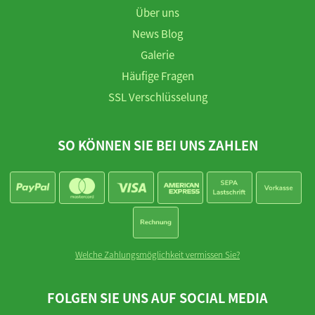
Über uns
News Blog
Galerie
Häufige Fragen
SSL Verschlüsselung
SO KÖNNEN SIE BEI UNS ZAHLEN
Welche Zahlungsmöglichkeit vermissen Sie?
FOLGEN SIE UNS AUF SOCIAL MEDIA