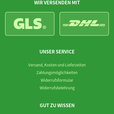
WIR VERSENDEN MIT
UNSER SERVICE
Versand, Kosten und Lieferzeiten
Zahlungsmöglichkeiten
Widerrufsformular
Widerrufsbelehrung
GUT ZU WISSEN