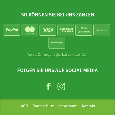
SO KÖNNEN SIE BEI UNS ZAHLEN
Welche Zahlungsmöglichkeit vermissen Sie?
FOLGEN SIE UNS AUF SOCIAL MEDIA
AGB
Datenschutz
Impressum
Kontakt