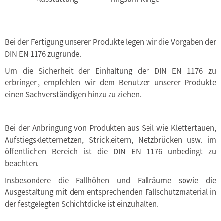
Bei der Fertigung unserer Produkte legen wir die Vorgaben der
DIN EN 1176 zugrunde.
Um die Sicherheit der Einhaltung der DIN EN 1176 zu
erbringen, empfehlen wir dem Benutzer unserer Produkte
einen Sachverständigen hinzu zu ziehen.
Bei der Anbringung von Produkten aus Seil wie Klettertauen,
Aufstiegskletternetzen, Strickleitern, Netzbrücken usw. im
öffentlichen Bereich ist die DIN EN 1176 unbedingt zu
beachten.
Insbesondere die Fallhöhen und Fallräume sowie die
Ausgestaltung mit dem entsprechenden Fallschutzmaterial in
der festgelegten Schichtdicke ist einzuhalten.