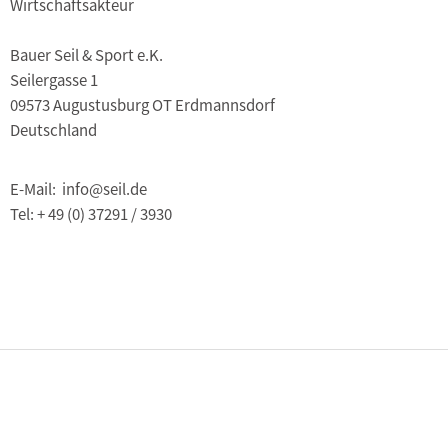
Wirtschaftsakteur
Bauer Seil & Sport e.K.
Seilergasse 1
09573 Augustusburg OT Erdmannsdorf
Deutschland
E-Mail: info@seil.de
Tel: + 49 (0) 37291 / 3930