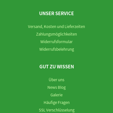
UNSER SERVICE
Versand, Kosten und Lieferzeiten
Zahlungsmöglichkeiten
Widerrufsformular
Widerrufsbelehrung
GUT ZU WISSEN
Über uns
News Blog
Galerie
Häufige Fragen
SSL Verschlüsselung