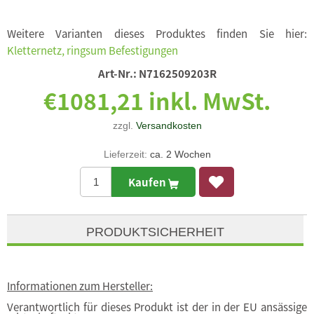
Weitere Varianten dieses Produktes finden Sie hier:
Kletternetz, ringsum Befestigungen
Art-Nr.:
N7162509203R
€1081,21 inkl. MwSt.
zzgl.
Versandkosten
Lieferzeit:
ca. 2 Wochen
Kaufen
PRODUKTSICHERHEIT
Informationen zum Hersteller:
Verantwortlich für dieses Produkt ist der in der EU ansässige