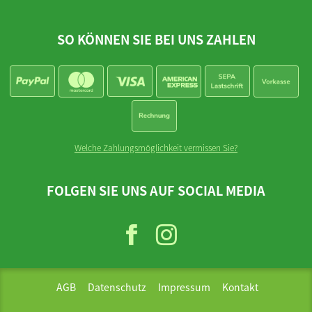
SO KÖNNEN SIE BEI UNS ZAHLEN
Welche Zahlungsmöglichkeit vermissen Sie?
FOLGEN SIE UNS AUF SOCIAL MEDIA
AGB
Datenschutz
Impressum
Kontakt