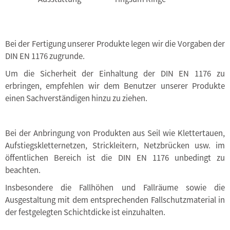
Bei der Fertigung unserer Produkte legen wir die Vorgaben der
DIN EN 1176 zugrunde.
Um die Sicherheit der Einhaltung der DIN EN 1176 zu
erbringen, empfehlen wir dem Benutzer unserer Produkte
einen Sachverständigen hinzu zu ziehen.
Bei der Anbringung von Produkten aus Seil wie Klettertauen,
Aufstiegskletternetzen, Strickleitern, Netzbrücken usw. im
öffentlichen Bereich ist die DIN EN 1176 unbedingt zu
beachten.
Insbesondere die Fallhöhen und Fallräume sowie die
Ausgestaltung mit dem entsprechenden Fallschutzmaterial in
der festgelegten Schichtdicke ist einzuhalten.