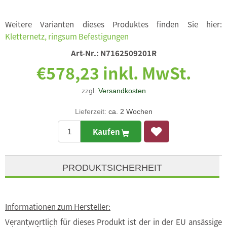
Weitere Varianten dieses Produktes finden Sie hier:
Kletternetz, ringsum Befestigungen
Art-Nr.:
N7162509201R
€578,23 inkl. MwSt.
zzgl.
Versandkosten
Lieferzeit:
ca. 2 Wochen
Kaufen
PRODUKTSICHERHEIT
Informationen zum Hersteller:
Verantwortlich für dieses Produkt ist der in der EU ansässige