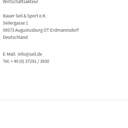
Wirtschaftsakteur
Bauer Seil & Sport e.K.
Seilergasse 1
09573 Augustusburg OT Erdmannsdorf
Deutschland
E-Mail: info@seil.de
Tel: + 49 (0) 37291 / 3930