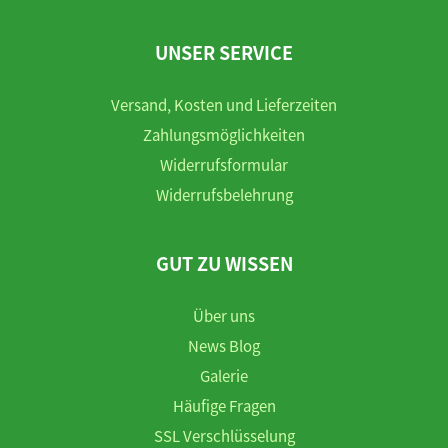
UNSER SERVICE
Versand, Kosten und Lieferzeiten
Zahlungsmöglichkeiten
Widerrufsformular
Widerrufsbelehrung
GUT ZU WISSEN
Über uns
News Blog
Galerie
Häufige Fragen
SSL Verschlüsselung