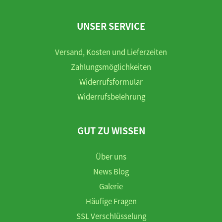
UNSER SERVICE
Versand, Kosten und Lieferzeiten
Zahlungsmöglichkeiten
Widerrufsformular
Widerrufsbelehrung
GUT ZU WISSEN
Über uns
News Blog
Galerie
Häufige Fragen
SSL Verschlüsselung