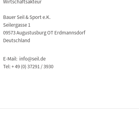
Wirtschaftsakteur
Bauer Seil & Sport e.K.
Seilergasse 1
09573 Augustusburg OT Erdmannsdorf
Deutschland
E-Mail: info@seil.de
Tel: + 49 (0) 37291 / 3930