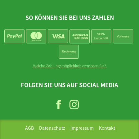
SO KÖNNEN SIE BEI UNS ZAHLEN
Welche Zahlungsmöglichkeit vermissen Sie?
FOLGEN SIE UNS AUF SOCIAL MEDIA
AGB
Datenschutz
Impressum
Kontakt