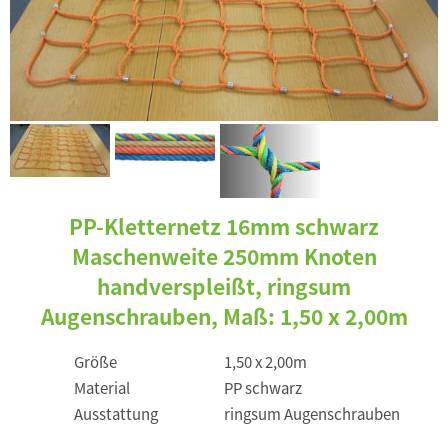
PP-Kletternetz 16mm schwarz
Maschenweite 250mm Knoten
handverspleißt, ringsum
Augenschrauben, Maß: 1,50 x 2,00m
Größe
1,50 x 2,00m
Material
PP schwarz
Ausstattung
ringsum Augenschrauben