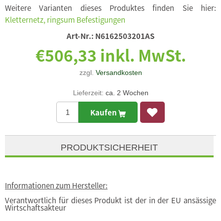
Weitere Varianten dieses Produktes finden Sie hier:
Kletternetz, ringsum Befestigungen
Art-Nr.:
N6162503201AS
€506,33 inkl. MwSt.
zzgl.
Versandkosten
Lieferzeit:
ca. 2 Wochen
Kaufen
PRODUKTSICHERHEIT
Informationen zum Hersteller:
Verantwortlich für dieses Produkt ist der in der EU ansässige
Wirtschaftsakteur