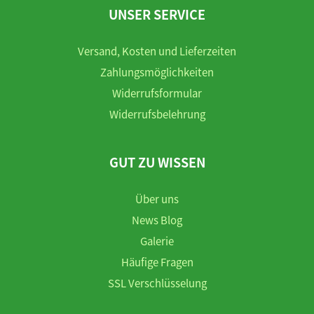
UNSER SERVICE
Versand, Kosten und Lieferzeiten
Zahlungsmöglichkeiten
Widerrufsformular
Widerrufsbelehrung
GUT ZU WISSEN
Über uns
News Blog
Galerie
Häufige Fragen
SSL Verschlüsselung