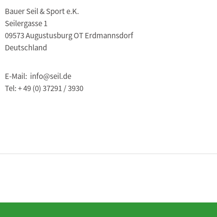
Bauer Seil & Sport e.K.
Seilergasse 1
09573 Augustusburg OT Erdmannsdorf
Deutschland
E-Mail: info@seil.de
Tel: + 49 (0) 37291 / 3930