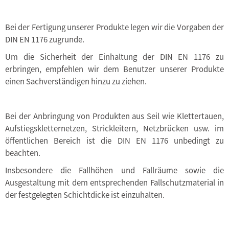
Bei der Fertigung unserer Produkte legen wir die Vorgaben der
DIN EN 1176 zugrunde.
Um die Sicherheit der Einhaltung der DIN EN 1176 zu
erbringen, empfehlen wir dem Benutzer unserer Produkte
einen Sachverständigen hinzu zu ziehen.
Bei der Anbringung von Produkten aus Seil wie Klettertauen,
Aufstiegskletternetzen, Strickleitern, Netzbrücken usw. im
öffentlichen Bereich ist die DIN EN 1176 unbedingt zu
beachten.
Insbesondere die Fallhöhen und Fallräume sowie die
Ausgestaltung mit dem entsprechenden Fallschutzmaterial in
der festgelegten Schichtdicke ist einzuhalten.