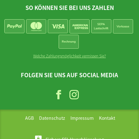
SO KÖNNEN SIE BEI UNS ZAHLEN
Welche Zahlungsmöglichkeit vermissen Sie?
FOLGEN SIE UNS AUF SOCIAL MEDIA
AGB
Datenschutz
Impressum
Kontakt