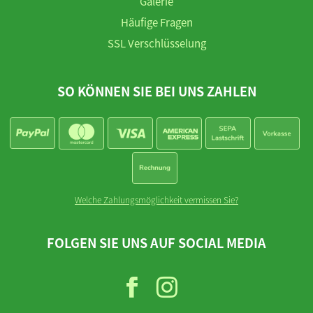
Galerie
Häufige Fragen
SSL Verschlüsselung
SO KÖNNEN SIE BEI UNS ZAHLEN
Welche Zahlungsmöglichkeit vermissen Sie?
FOLGEN SIE UNS AUF SOCIAL MEDIA