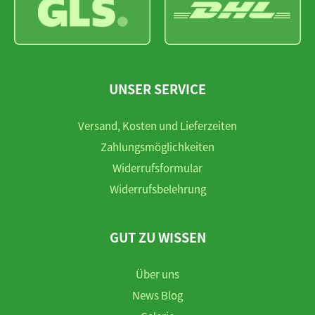
UNSER SERVICE
Versand, Kosten und Lieferzeiten
Zahlungsmöglichkeiten
Widerrufsformular
Widerrufsbelehrung
GUT ZU WISSEN
Über uns
News Blog