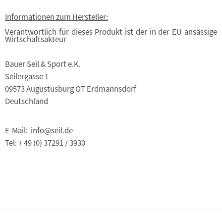
Informationen zum Hersteller:
Verantwortlich für dieses Produkt ist der in der EU ansässige
Wirtschaftsakteur
Bauer Seil & Sport e.K.
Seilergasse 1
09573 Augustusburg OT Erdmannsdorf
Deutschland
E-Mail: info@seil.de
Tel: + 49 (0) 37291 / 3930