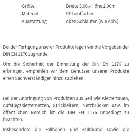
Größe
Breite 3,00 x Höhe 2,00m
Material
PP hanffarben
Ausstattung
oben Schlaufen (wie Abb.)
Bei der Fertigung unserer Produkte legen wir die Vorgaben der
DIN EN 1176 zugrunde.
Um die Sicherheit der Einhaltung der DIN EN 1176 zu
erbringen, empfehlen wir dem Benutzer unserer Produkte
einen Sachverständigen hinzu zu ziehen.
Bei der Anbringung von Produkten aus Seil wie Klettertauen,
Aufstiegskletternetzen, Strickleitern, Netzbrücken usw. im
öffentlichen Bereich ist die DIN EN 1176 unbedingt zu
beachten.
Insbesondere die Fallhöhen und Fallräume sowie die