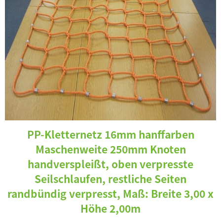
PP-Kletternetz 16mm hanffarben
Maschenweite 250mm Knoten
handverspleißt, oben verpresste
Seilschlaufen, restliche Seiten
randbündig verpresst, Maß: Breite 3,00 x
Höhe 2,00m