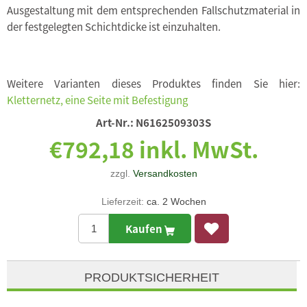
Ausgestaltung mit dem entsprechenden Fallschutzmaterial in
der festgelegten Schichtdicke ist einzuhalten.
Weitere Varianten dieses Produktes finden Sie hier:
Kletternetz, eine Seite mit Befestigung
Art-Nr.:
N6162509303S
€792,18 inkl. MwSt.
zzgl.
Versandkosten
Lieferzeit:
ca. 2 Wochen
Kaufen
PRODUKTSICHERHEIT