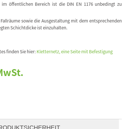
. im öffentlichen Bereich ist die DIN EN 1176 unbedingt zu
 Fallräume sowie die Ausgestaltung mit dem entsprechenden
egten Schichtdicke ist einzuhalten.
es finden Sie hier:
Kletternetz, eine Seite mit Befestigung
 MwSt.
RODUKTSICHERHEIT