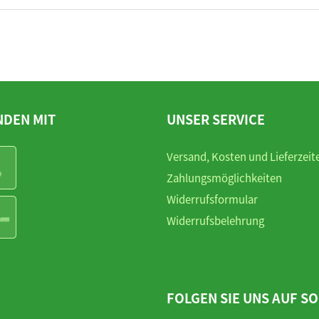
NDEN MIT
UNSER SERVICE
Versand, Kosten und Lieferzeit
Zahlungsmöglichkeiten
Widerrufsformular
Widerrufsbelehrung
FOLGEN SIE UNS AUF SO