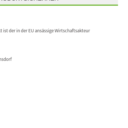
t ist der in der EU ansässige Wirtschaftsakteur
nsdorf