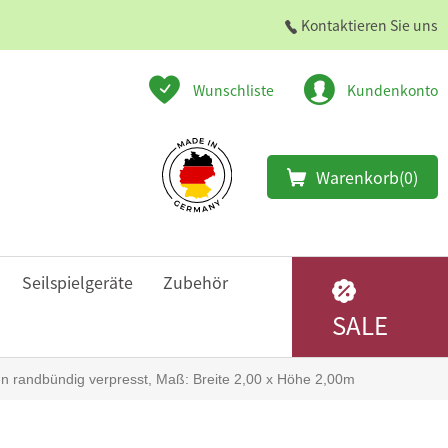
Kontaktieren Sie uns
Wunschliste
Kundenkonto
Warenkorb
(0)
Seilspielgeräte
Zubehör
SALE
n randbündig verpresst, Maß: Breite 2,00 x Höhe 2,00m