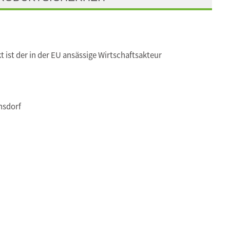
t ist der in der EU ansässige Wirtschaftsakteur
nsdorf