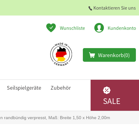
Kontaktieren Sie uns
Wunschliste
Kundenkonto
Warenkorb
(0)
Seilspielgeräte
Zubehör
SALE
n randbündig verpresst, Maß: Breite 1,50 x Höhe 2,00m