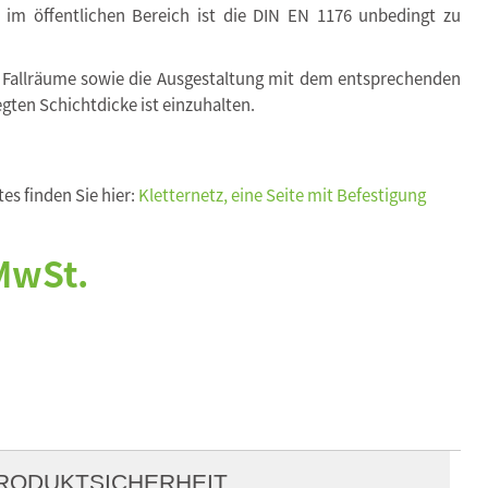
. im öffentlichen Bereich ist die DIN EN 1176 unbedingt zu
 Fallräume sowie die Ausgestaltung mit dem entsprechenden
egten Schichtdicke ist einzuhalten.
es finden Sie hier:
Kletternetz, eine Seite mit Befestigung
 MwSt.
RODUKTSICHERHEIT