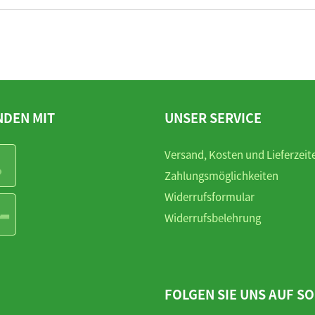
NDEN MIT
UNSER SERVICE
Versand, Kosten und Lieferzeit
Zahlungsmöglichkeiten
Widerrufsformular
Widerrufsbelehrung
FOLGEN SIE UNS AUF SO