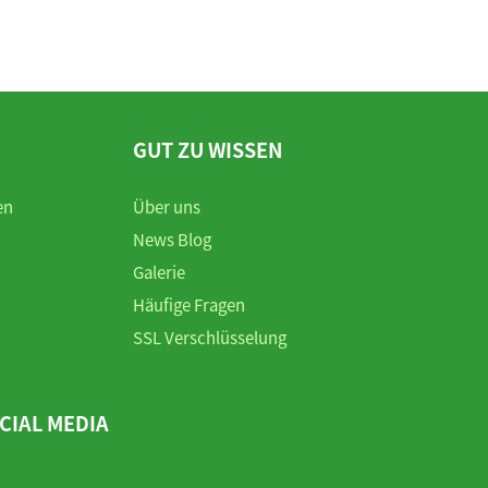
GUT ZU WISSEN
en
Über uns
News Blog
Galerie
Häufige Fragen
SSL Verschlüsselung
CIAL MEDIA