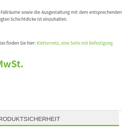
 Fallräume sowie die Ausgestaltung mit dem entsprechenden
egten Schichtdicke ist einzuhalten.
es finden Sie hier:
Kletternetz, eine Seite mit Befestigung
 MwSt.
RODUKTSICHERHEIT