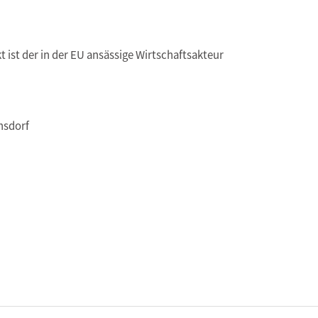
t ist der in der EU ansässige Wirtschaftsakteur
nsdorf