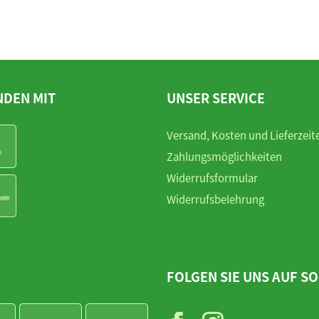
NDEN MIT
UNSER SERVICE
Versand, Kosten und Lieferzeit
Zahlungsmöglichkeiten
Widerrufsformular
Widerrufsbelehrung
FOLGEN SIE UNS AUF SO