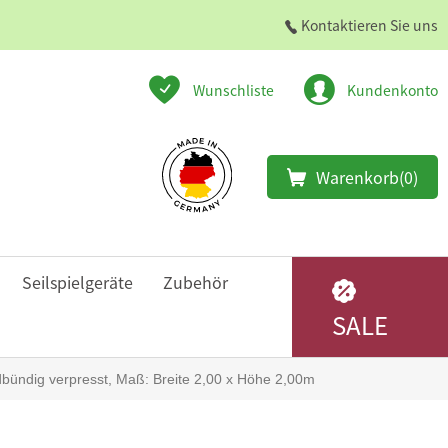
Kontaktieren Sie uns
Wunschliste
Kundenkonto
Warenkorb
(0)
Seilspielgeräte
Zubehör
SALE
bündig verpresst, Maß: Breite 2,00 x Höhe 2,00m