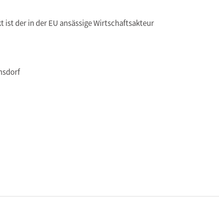
t ist der in der EU ansässige Wirtschaftsakteur
nsdorf