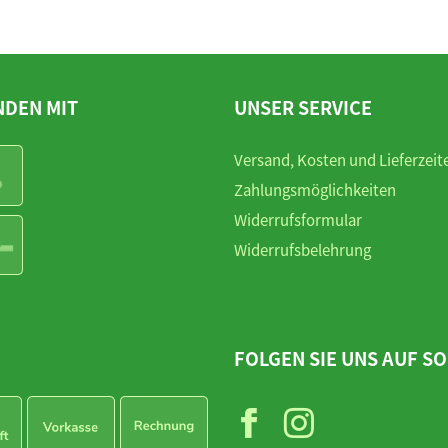
NDEN MIT
UNSER SERVICE
Versand, Kosten und Lieferzeit
Zahlungsmöglichkeiten
Widerrufsformular
Widerrufsbelehrung
FOLGEN SIE UNS AUF SO