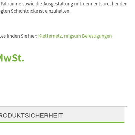
 Fallräume sowie die Ausgestaltung mit dem entsprechenden
egten Schichtdicke ist einzuhalten.
es finden Sie hier:
Kletternetz, ringsum Befestigungen
 MwSt.
RODUKTSICHERHEIT