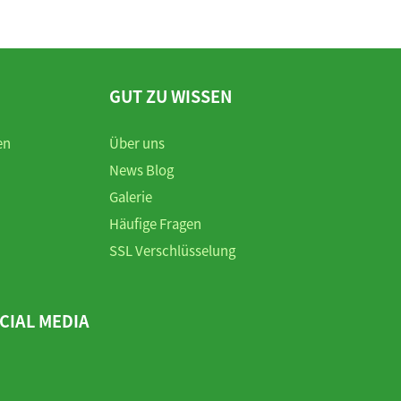
GUT ZU WISSEN
en
Über uns
News Blog
Galerie
Häufige Fragen
SSL Verschlüsselung
CIAL MEDIA