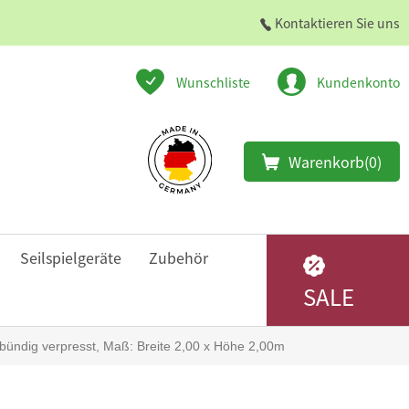
Kontaktieren Sie uns
Wunschliste
Kundenkonto
Warenkorb
(0)
Seilspielgeräte
Zubehör
SALE
bündig verpresst, Maß: Breite 2,00 x Höhe 2,00m