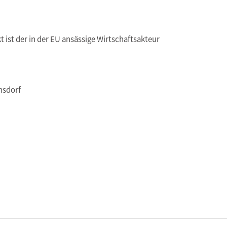
t ist der in der EU ansässige Wirtschaftsakteur
nsdorf