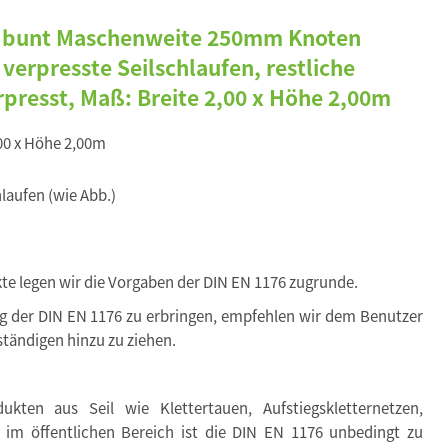
 bunt Maschenweite 250mm Knoten
verpresste Seilschlaufen, restliche
presst, Maß: Breite 2,00 x Höhe 2,00m
,00 x Höhe 2,00m
laufen (wie Abb.)
kte legen wir die Vorgaben der DIN EN 1176 zugrunde.
ng der DIN EN 1176 zu erbringen, empfehlen wir dem Benutzer
tändigen hinzu zu ziehen.
kten aus Seil wie Klettertauen, Aufstiegskletternetzen,
. im öffentlichen Bereich ist die DIN EN 1176 unbedingt zu