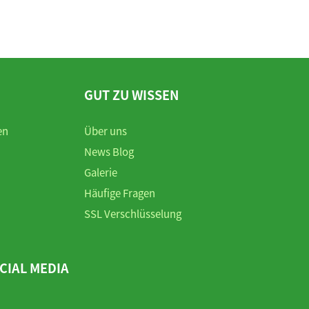
GUT ZU WISSEN
en
Über uns
News Blog
Galerie
Häufige Fragen
SSL Verschlüsselung
CIAL MEDIA