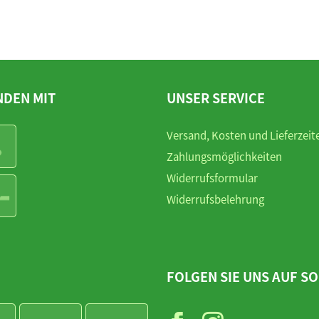
NDEN MIT
UNSER SERVICE
Versand, Kosten und Lieferzeit
Zahlungsmöglichkeiten
Widerrufsformular
Widerrufsbelehrung
FOLGEN SIE UNS AUF SO