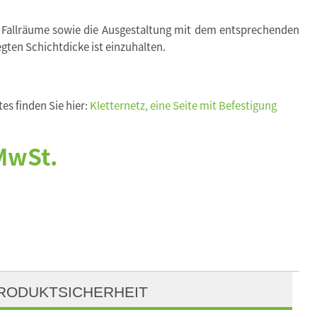
 Fallräume sowie die Ausgestaltung mit dem entsprechenden
egten Schichtdicke ist einzuhalten.
es finden Sie hier:
Kletternetz, eine Seite mit Befestigung
 MwSt.
RODUKTSICHERHEIT