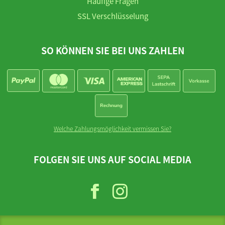
Häufige Fragen
SSL Verschlüsselung
SO KÖNNEN SIE BEI UNS ZAHLEN
Welche Zahlungsmöglichkeit vermissen Sie?
FOLGEN SIE UNS AUF SOCIAL MEDIA