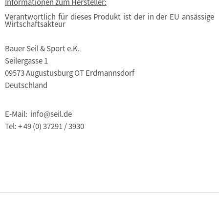
Informationen zum Hersteller:
Verantwortlich für dieses Produkt ist der in der EU ansässige
Wirtschaftsakteur
Bauer Seil & Sport e.K.
Seilergasse 1
09573 Augustusburg OT Erdmannsdorf
Deutschland
E-Mail: info@seil.de
Tel: + 49 (0) 37291 / 3930