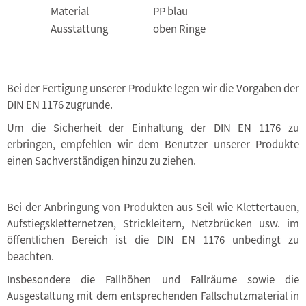
Material
PP blau
Ausstattung
oben Ringe
Bei der Fertigung unserer Produkte legen wir die Vorgaben der
DIN EN 1176 zugrunde.
Um die Sicherheit der Einhaltung der DIN EN 1176 zu
erbringen, empfehlen wir dem Benutzer unserer Produkte
einen Sachverständigen hinzu zu ziehen.
Bei der Anbringung von Produkten aus Seil wie Klettertauen,
Aufstiegskletternetzen, Strickleitern, Netzbrücken usw. im
öffentlichen Bereich ist die DIN EN 1176 unbedingt zu
beachten.
Insbesondere die Fallhöhen und Fallräume sowie die
Ausgestaltung mit dem entsprechenden Fallschutzmaterial in