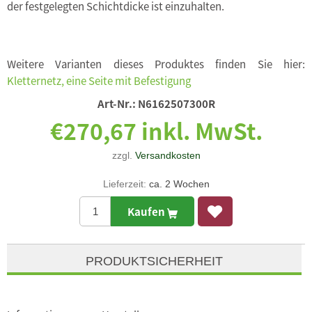
der festgelegten Schichtdicke ist einzuhalten.
Weitere Varianten dieses Produktes finden Sie hier:
Kletternetz, eine Seite mit Befestigung
Art-Nr.:
N6162507300R
€270,67 inkl. MwSt.
zzgl.
Versandkosten
Lieferzeit:
ca. 2 Wochen
Kaufen
PRODUKTSICHERHEIT