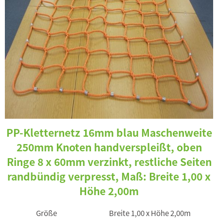
PP-Kletternetz 16mm blau Maschenweite
250mm Knoten handverspleißt, oben
Ringe 8 x 60mm verzinkt, restliche Seiten
randbündig verpresst, Maß: Breite 1,00 x
Höhe 2,00m
Größe
Breite 1,00 x Höhe 2,00m