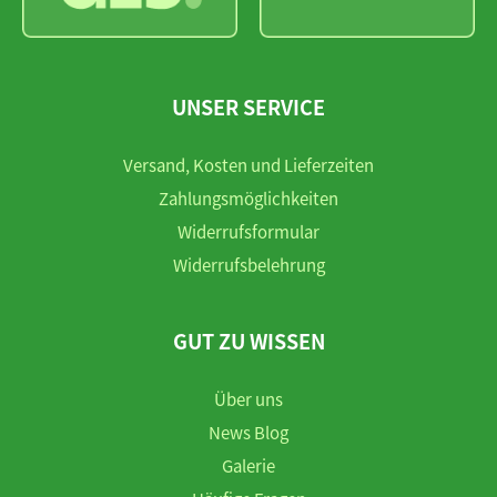
UNSER SERVICE
Versand, Kosten und Lieferzeiten
Zahlungsmöglichkeiten
Widerrufsformular
Widerrufsbelehrung
GUT ZU WISSEN
Über uns
News Blog
Galerie