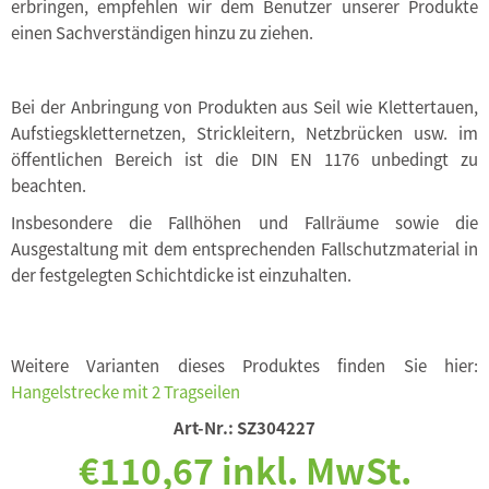
erbringen, empfehlen wir dem Benutzer unserer Produkte
einen Sachverständigen hinzu zu ziehen.
Bei der Anbringung von Produkten aus Seil wie Klettertauen,
Aufstiegskletternetzen, Strickleitern, Netzbrücken usw. im
öffentlichen Bereich ist die DIN EN 1176 unbedingt zu
beachten.
Insbesondere die Fallhöhen und Fallräume sowie die
Ausgestaltung mit dem entsprechenden Fallschutzmaterial in
der festgelegten Schichtdicke ist einzuhalten.
Weitere Varianten dieses Produktes finden Sie hier:
Hangelstrecke mit 2 Tragseilen
Art-Nr.:
SZ304227
€110,67 inkl. MwSt.