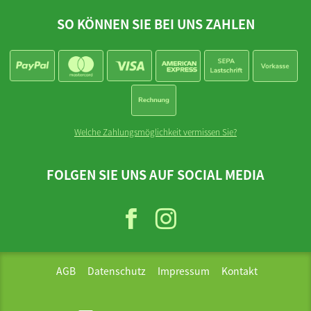
SO KÖNNEN SIE BEI UNS ZAHLEN
Welche Zahlungsmöglichkeit vermissen Sie?
FOLGEN SIE UNS AUF SOCIAL MEDIA
AGB
Datenschutz
Impressum
Kontakt