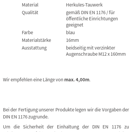
Material
Herkules-Tauwerk
Qualität
gemäß DIN EN 1176 / für
öffentliche Einrichtungen
geeignet
Farbe
blau
Materialstärke
16mm
Ausstattung
beidseitig mit verzinkter
Augenschraube M12 x 160mm
Wir empfehlen eine Länge von
max. 4,00m
.
Bei der Fertigung unserer Produkte legen wir die Vorgaben der
DIN EN 1176 zugrunde.
Um die Sicherheit der Einhaltung der DIN EN 1176 zu