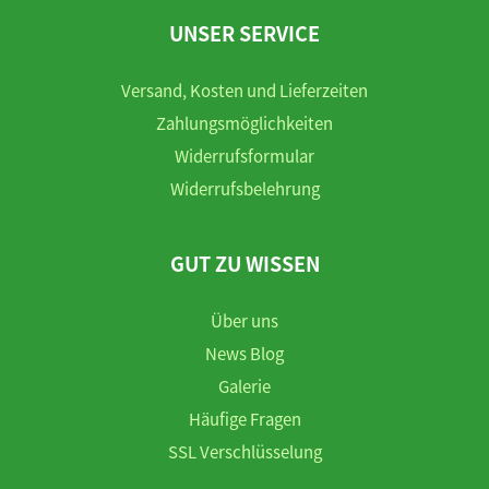
UNSER SERVICE
Versand, Kosten und Lieferzeiten
Zahlungsmöglichkeiten
Widerrufsformular
Widerrufsbelehrung
GUT ZU WISSEN
Über uns
News Blog
Galerie
Häufige Fragen
SSL Verschlüsselung