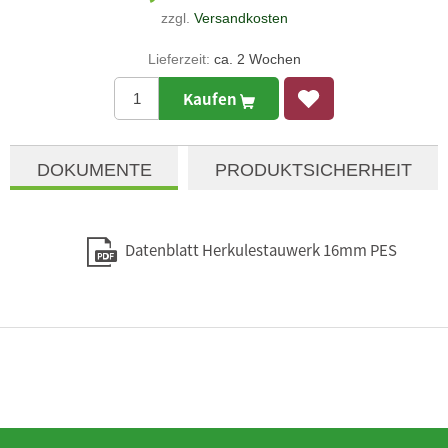
zzgl.
Versandkosten
Lieferzeit:
ca. 2 Wochen
Kaufen
DOKUMENTE
PRODUKTSICHERHEIT
Datenblatt Herkulestauwerk 16mm PES