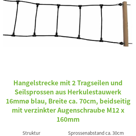
Hangelstrecke mit 2 Tragseilen und
Seilsprossen aus Herkulestauwerk
16mmø blau, Breite ca. 70cm, beidseitig
mit verzinkter Augenschraube M12 x
160mm
Struktur
Sprossenabstand ca. 30cm