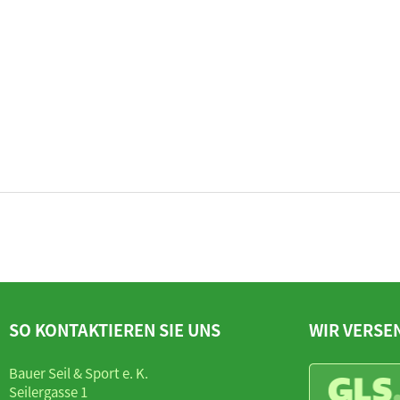
SO KONTAKTIEREN SIE UNS
WIR VERSE
Bauer Seil & Sport e. K.
Seilergasse 1