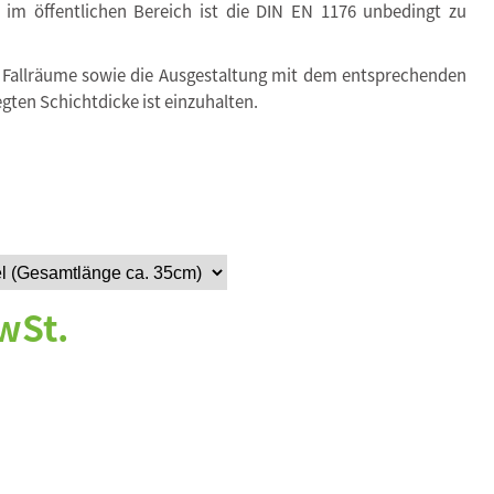
. im öffentlichen Bereich ist die DIN EN 1176 unbedingt zu
 Fallräume sowie die Ausgestaltung mit dem entsprechenden
egten Schichtdicke ist einzuhalten.
wSt.