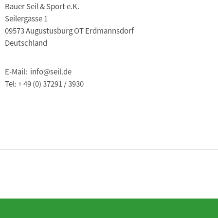
Bauer Seil & Sport e.K.
Seilergasse 1
09573 Augustusburg OT Erdmannsdorf
Deutschland
E-Mail: info@seil.de
Tel: + 49 (0) 37291 / 3930