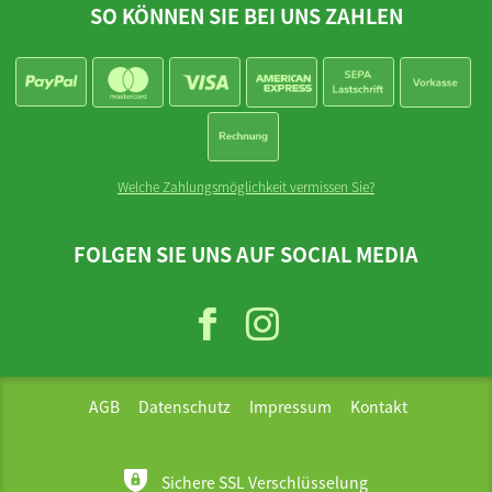
SO KÖNNEN SIE BEI UNS ZAHLEN
Welche Zahlungsmöglichkeit vermissen Sie?
FOLGEN SIE UNS AUF SOCIAL MEDIA
AGB
Datenschutz
Impressum
Kontakt
Sichere SSL Verschlüsselung