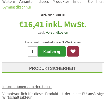
Weitere Varianten dieses Produktes finden Sie hier:
Gymnastikschnur
Art-Nr.:
30010
€16,41 inkl. MwSt.
zzgl.
Versandkosten
Lieferzeit:
innerhalb von 3 Werktagen
Kaufen
PRODUKTSICHERHEIT
Informationen zum Hersteller:
Verantwortlich für dieses Produkt ist der in der EU ansässige
Wirtschaftsakteur