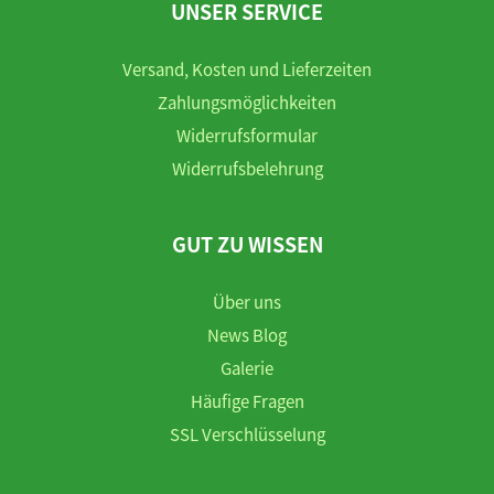
UNSER SERVICE
Versand, Kosten und Lieferzeiten
Zahlungsmöglichkeiten
Widerrufsformular
Widerrufsbelehrung
GUT ZU WISSEN
Über uns
News Blog
Galerie
Häufige Fragen
SSL Verschlüsselung