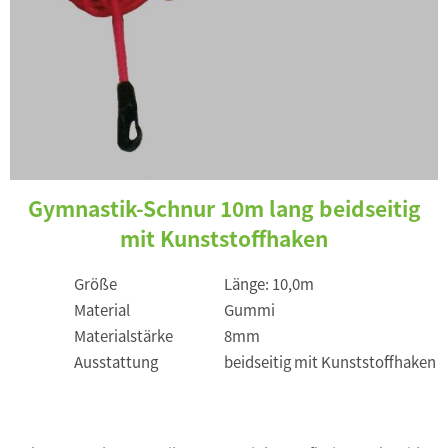
Gymnastik-Schnur 10m lang beidseitig
mit Kunststoffhaken
Größe
Länge: 10,0m
Material
Gummi
Materialstärke
8mm
Ausstattung
beidseitig mit Kunststoffhaken