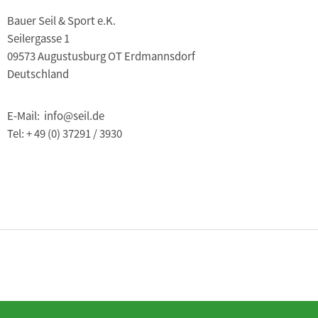
Bauer Seil & Sport e.K.
Seilergasse 1
09573 Augustusburg OT Erdmannsdorf
Deutschland
E-Mail: info@seil.de
Tel: + 49 (0) 37291 / 3930