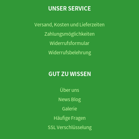
UNSER SERVICE
Versand, Kosten und Lieferzeiten
Zahlungsmöglichkeiten
Widerrufsformular
Widerrufsbelehrung
GUT ZU WISSEN
Über uns
News Blog
Galerie
Häufige Fragen
SSL Verschlüsselung