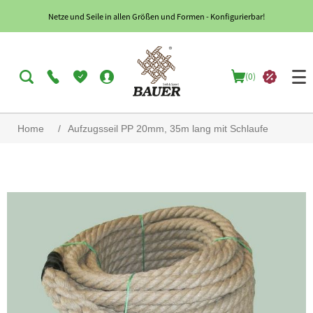
Netze und Seile in allen Größen und Formen - Konfigurierbar!
(0)
Home
/
Aufzugsseil PP 20mm, 35m lang mit Schlaufe