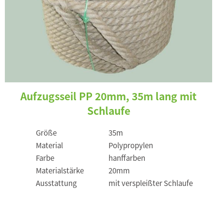
Aufzugsseil PP 20mm, 35m lang mit
Schlaufe
Größe
35m
Material
Polypropylen
Farbe
hanffarben
Materialstärke
20mm
Ausstattung
mit verspleißter Schlaufe