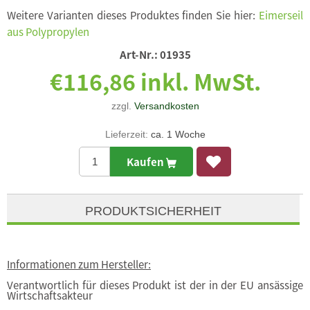
Weitere Varianten dieses Produktes finden Sie hier:
Eimerseil
aus Polypropylen
Art-Nr.:
01935
€116,86 inkl. MwSt.
zzgl.
Versandkosten
Lieferzeit:
ca. 1 Woche
Kaufen
PRODUKTSICHERHEIT
Informationen zum Hersteller:
Verantwortlich für dieses Produkt ist der in der EU ansässige
Wirtschaftsakteur