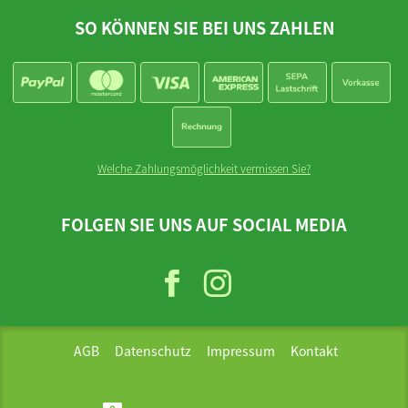
SO KÖNNEN SIE BEI UNS ZAHLEN
Welche Zahlungsmöglichkeit vermissen Sie?
FOLGEN SIE UNS AUF SOCIAL MEDIA
AGB
Datenschutz
Impressum
Kontakt