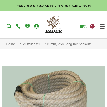
Netze und Seile in allen Größen und Formen - Konfigurierbar!
(0)
Home
/
Aufzugsseil PP 16mm, 25m lang mit Schlaufe