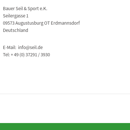
Bauer Seil & Sport e.K.
Seilergasse 1
09573 Augustusburg OT Erdmannsdorf
Deutschland
E-Mail: info@seil.de
Tel: + 49 (0) 37291 / 3930