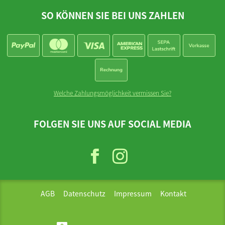
SO KÖNNEN SIE BEI UNS ZAHLEN
Welche Zahlungsmöglichkeit vermissen Sie?
FOLGEN SIE UNS AUF SOCIAL MEDIA
AGB
Datenschutz
Impressum
Kontakt