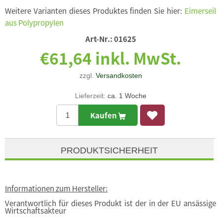
Weitere Varianten dieses Produktes finden Sie hier:
Eimerseil
aus Polypropylen
Art-Nr.:
01625
€61,64 inkl. MwSt.
zzgl.
Versandkosten
Lieferzeit:
ca. 1 Woche
Kaufen
PRODUKTSICHERHEIT
Informationen zum Hersteller:
Verantwortlich für dieses Produkt ist der in der EU ansässige
Wirtschaftsakteur