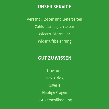
UNSER SERVICE
Versand, Kosten und Lieferzeiten
Zahlungsmöglichkeiten
Widerrufsformular
Widerrufsbelehrung
GUT ZU WISSEN
Über uns
News Blog
Galerie
Häufige Fragen
SSL Verschlüsselung