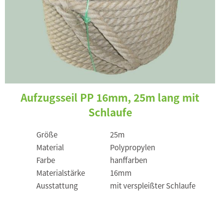
Aufzugsseil PP 16mm, 25m lang mit
Schlaufe
Größe
25m
Material
Polypropylen
Farbe
hanffarben
Materialstärke
16mm
Ausstattung
mit verspleißter Schlaufe