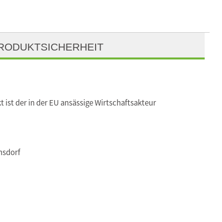
RODUKTSICHERHEIT
t ist der in der EU ansässige Wirtschaftsakteur
nsdorf