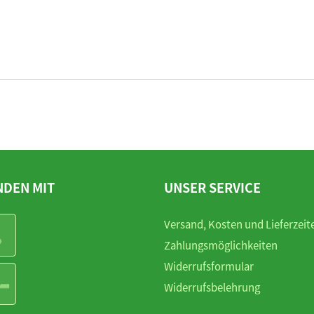
NDEN MIT
UNSER SERVICE
Versand, Kosten und Lieferzeit
Zahlungsmöglichkeiten
Widerrufsformular
Widerrufsbelehrung