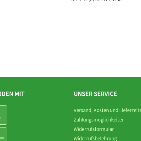
NDEN MIT
UNSER SERVICE
Versand, Kosten und Lieferzeit
Zahlungsmöglichkeiten
Widerrufsformular
Widerrufsbelehrung