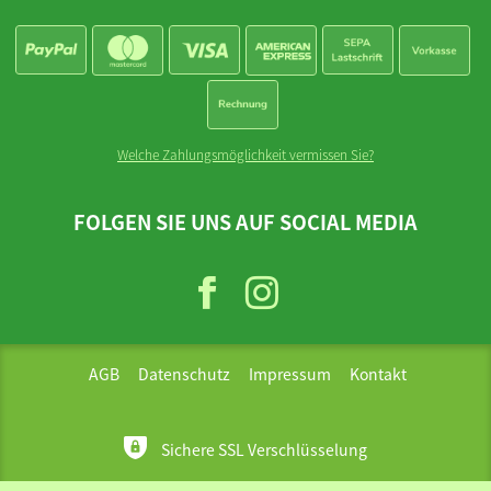
Welche Zahlungsmöglichkeit vermissen Sie?
FOLGEN SIE UNS AUF SOCIAL MEDIA
AGB
Datenschutz
Impressum
Kontakt
Sichere SSL Verschlüsselung