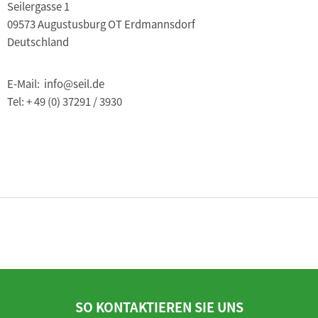
Seilergasse 1
09573 Augustusburg OT Erdmannsdorf
Deutschland
E-Mail: info@seil.de
Tel: + 49 (0) 37291 / 3930
SO KONTAKTIEREN SIE UNS