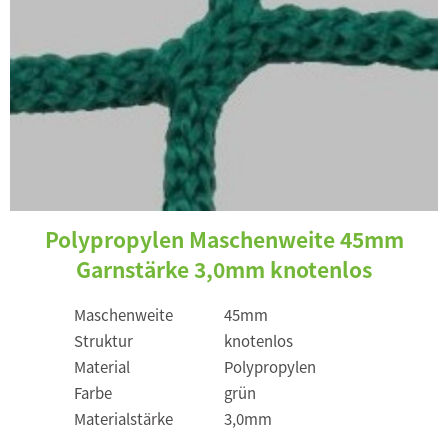
Polypropylen Maschenweite 45mm
Garnstärke 3,0mm knotenlos
Maschenweite
45mm
Struktur
knotenlos
Material
Polypropylen
Farbe
grün
Materialstärke
3,0mm