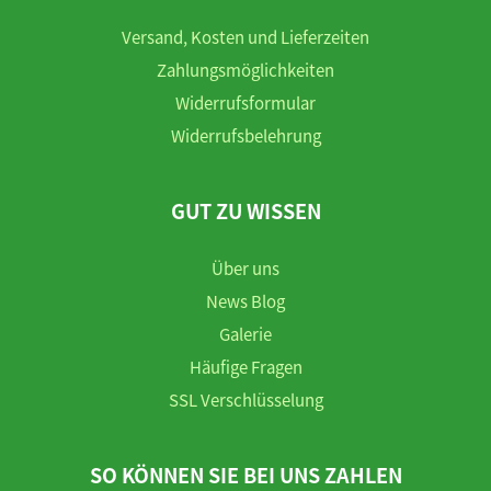
Versand, Kosten und Lieferzeiten
Zahlungsmöglichkeiten
Widerrufsformular
Widerrufsbelehrung
GUT ZU WISSEN
Über uns
News Blog
Galerie
Häufige Fragen
SSL Verschlüsselung
SO KÖNNEN SIE BEI UNS ZAHLEN