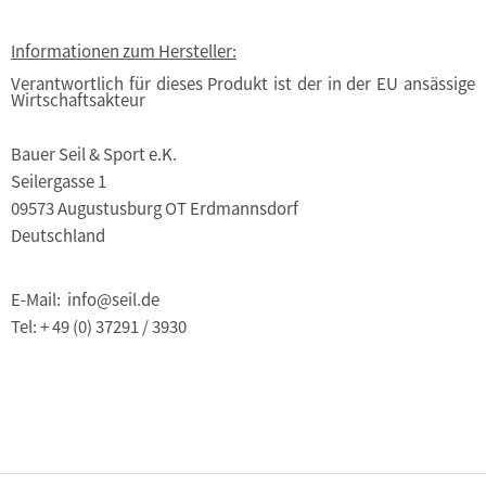
Informationen zum Hersteller:
Verantwortlich für dieses Produkt ist der in der EU ansässige
Wirtschaftsakteur
Bauer Seil & Sport e.K.
Seilergasse 1
09573 Augustusburg OT Erdmannsdorf
Deutschland
E-Mail: info@seil.de
Tel: + 49 (0) 37291 / 3930