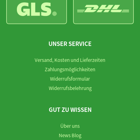
UNSER SERVICE
Versand, Kosten und Lieferzeiten
Zahlungsmöglichkeiten
Widerrufsformular
Widerrufsbelehrung
GUT ZU WISSEN
Über uns
News Blog