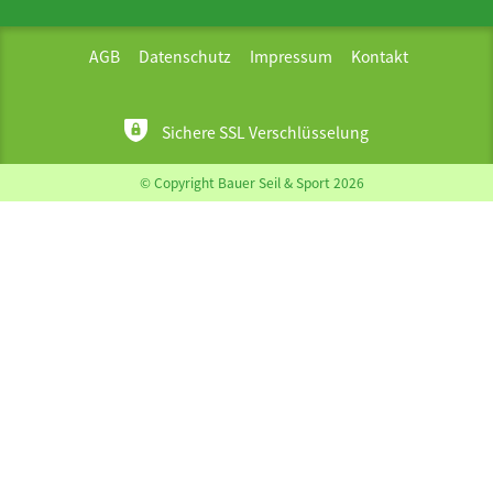
AGB
Datenschutz
Impressum
Kontakt
Sichere SSL Verschlüsselung
© Copyright Bauer Seil & Sport 2026