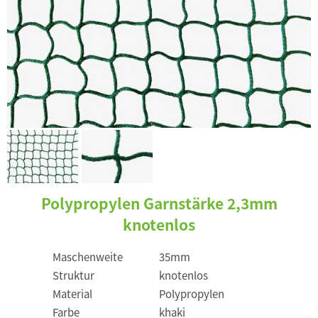
Polypropylen Garnstärke 2,3mm
knotenlos
Maschenweite
35mm
Struktur
knotenlos
Material
Polypropylen
Farbe
khaki