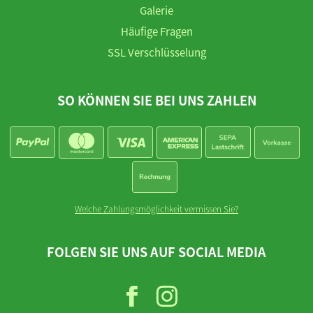
Galerie
Häufige Fragen
SSL Verschlüsselung
SO KÖNNEN SIE BEI UNS ZAHLEN
Welche Zahlungsmöglichkeit vermissen Sie?
FOLGEN SIE UNS AUF SOCIAL MEDIA