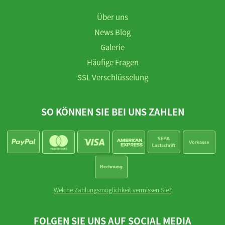
Über uns
News Blog
Galerie
Häufige Fragen
SSL Verschlüsselung
SO KÖNNEN SIE BEI UNS ZAHLEN
Welche Zahlungsmöglichkeit vermissen Sie?
FOLGEN SIE UNS AUF SOCIAL MEDIA