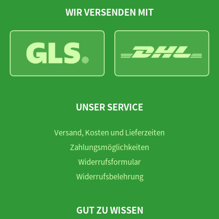
WIR VERSENDEN MIT
UNSER SERVICE
Versand, Kosten und Lieferzeiten
Zahlungsmöglichkeiten
Widerrufsformular
Widerrufsbelehrung
GUT ZU WISSEN